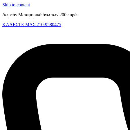
Skip to content
Δωρεάν Μεταφορικά άνω των 200 ευρώ
ΚΑΛΕΣΤΕ ΜΑΣ 210-9580475