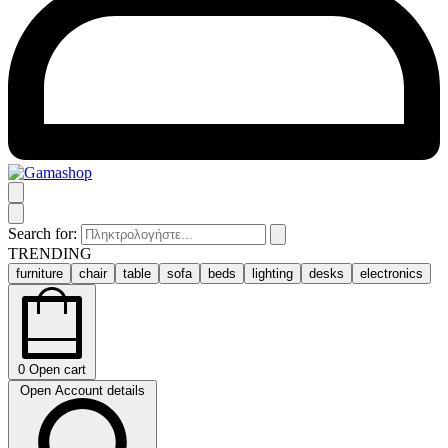
Search for:
TRENDING
furniture
chair
table
sofa
beds
lighting
desks
electronics
0
Open cart
Open Account details