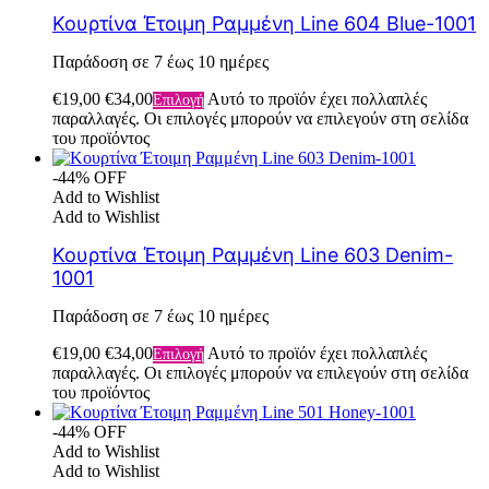
Κουρτίνα Έτοιμη Ραμμένη Line 604 Blue-1001
Παράδοση σε 7 έως 10 ημέρες
€
19,00
€
34,00
Αυτό το προϊόν έχει πολλαπλές
Επιλογή
παραλλαγές. Οι επιλογές μπορούν να επιλεγούν στη σελίδα
του προϊόντος
-44% OFF
Add to Wishlist
Add to Wishlist
Κουρτίνα Έτοιμη Ραμμένη Line 603 Denim-
1001
Παράδοση σε 7 έως 10 ημέρες
€
19,00
€
34,00
Αυτό το προϊόν έχει πολλαπλές
Επιλογή
παραλλαγές. Οι επιλογές μπορούν να επιλεγούν στη σελίδα
του προϊόντος
-44% OFF
Add to Wishlist
Add to Wishlist