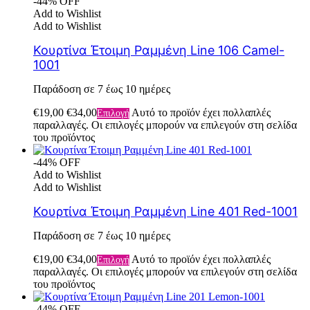
-44% OFF
Add to Wishlist
Add to Wishlist
Κουρτίνα Έτοιμη Ραμμένη Line 106 Camel-
1001
Παράδοση σε 7 έως 10 ημέρες
€
19,00
€
34,00
Αυτό το προϊόν έχει πολλαπλές
Επιλογή
παραλλαγές. Οι επιλογές μπορούν να επιλεγούν στη σελίδα
του προϊόντος
-44% OFF
Add to Wishlist
Add to Wishlist
Κουρτίνα Έτοιμη Ραμμένη Line 401 Red-1001
Παράδοση σε 7 έως 10 ημέρες
€
19,00
€
34,00
Αυτό το προϊόν έχει πολλαπλές
Επιλογή
παραλλαγές. Οι επιλογές μπορούν να επιλεγούν στη σελίδα
του προϊόντος
-44% OFF