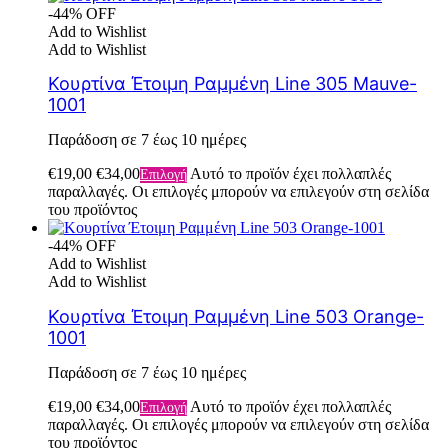
-44% OFF
Add to Wishlist
Add to Wishlist
Κουρτίνα Έτοιμη Ραμμένη Line 305 Mauve-
1001
Παράδοση σε 7 έως 10 ημέρες
€
19,00
€
34,00
Αυτό το προϊόν έχει πολλαπλές
Επιλογή
παραλλαγές. Οι επιλογές μπορούν να επιλεγούν στη σελίδα
του προϊόντος
-44% OFF
Add to Wishlist
Add to Wishlist
Κουρτίνα Έτοιμη Ραμμένη Line 503 Orange-
1001
Παράδοση σε 7 έως 10 ημέρες
€
19,00
€
34,00
Αυτό το προϊόν έχει πολλαπλές
Επιλογή
παραλλαγές. Οι επιλογές μπορούν να επιλεγούν στη σελίδα
του προϊόντος