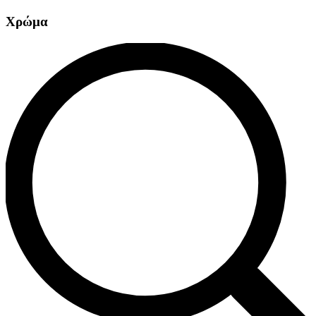
Χρώμα