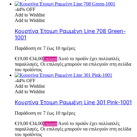
-44% OFF
Add to Wishlist
Add to Wishlist
Κουρτίνα Έτοιμη Ραμμένη Line 708 Green-
1001
Παράδοση σε 7 έως 10 ημέρες
€
19,00
€
34,00
Αυτό το προϊόν έχει πολλαπλές
Επιλογή
παραλλαγές. Οι επιλογές μπορούν να επιλεγούν στη σελίδα
του προϊόντος
-44% OFF
Add to Wishlist
Add to Wishlist
Κουρτίνα Έτοιμη Ραμμένη Line 301 Pink-1001
Παράδοση σε 7 έως 10 ημέρες
€
19,00
€
34,00
Αυτό το προϊόν έχει πολλαπλές
Επιλογή
παραλλαγές. Οι επιλογές μπορούν να επιλεγούν στη σελίδα
του προϊόντος