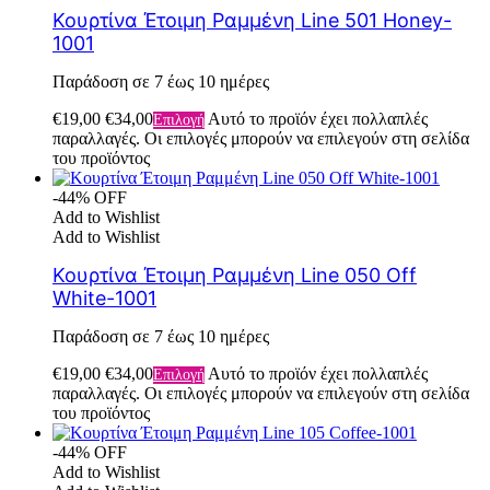
Κουρτίνα Έτοιμη Ραμμένη Line 501 Honey-
1001
Παράδοση σε 7 έως 10 ημέρες
€
19,00
€
34,00
Αυτό το προϊόν έχει πολλαπλές
Επιλογή
παραλλαγές. Οι επιλογές μπορούν να επιλεγούν στη σελίδα
του προϊόντος
-44% OFF
Add to Wishlist
Add to Wishlist
Κουρτίνα Έτοιμη Ραμμένη Line 050 Off
White-1001
Παράδοση σε 7 έως 10 ημέρες
€
19,00
€
34,00
Αυτό το προϊόν έχει πολλαπλές
Επιλογή
παραλλαγές. Οι επιλογές μπορούν να επιλεγούν στη σελίδα
του προϊόντος
-44% OFF
Add to Wishlist