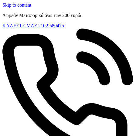
Skip to content
Δωρεάν Μεταφορικά άνω των 200 ευρώ
ΚΑΛΕΣΤΕ ΜΑΣ 210-9580475