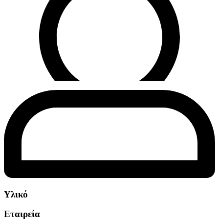
Υλικό
Εταιρεία