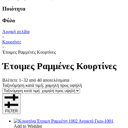
Ποιότητα
Φύλο
Αρχική σελίδα
›
Κουρτίνες
›
Έτοιμες Ραμμένες Κουρτίνες
Έτοιμες Ραμμένες Κουρτίνες
Βλέπετε 1–32 από 40 αποτελέσματα
Ταξινόμηση κατά τιμή: χαμηλή προς υψηλή
FILTER
Add to Wishlist