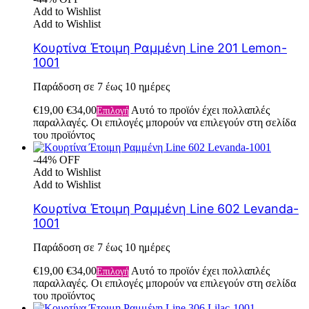
Add to Wishlist
Add to Wishlist
Κουρτίνα Έτοιμη Ραμμένη Line 201 Lemon-
1001
Παράδοση σε 7 έως 10 ημέρες
€
19,00
€
34,00
Αυτό το προϊόν έχει πολλαπλές
Επιλογή
παραλλαγές. Οι επιλογές μπορούν να επιλεγούν στη σελίδα
του προϊόντος
-44% OFF
Add to Wishlist
Add to Wishlist
Κουρτίνα Έτοιμη Ραμμένη Line 602 Levanda-
1001
Παράδοση σε 7 έως 10 ημέρες
€
19,00
€
34,00
Αυτό το προϊόν έχει πολλαπλές
Επιλογή
παραλλαγές. Οι επιλογές μπορούν να επιλεγούν στη σελίδα
του προϊόντος