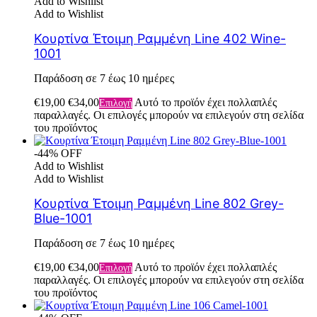
Add to Wishlist
Add to Wishlist
Κουρτίνα Έτοιμη Ραμμένη Line 402 Wine-
1001
Παράδοση σε 7 έως 10 ημέρες
€
19,00
€
34,00
Αυτό το προϊόν έχει πολλαπλές
Επιλογή
παραλλαγές. Οι επιλογές μπορούν να επιλεγούν στη σελίδα
του προϊόντος
-44% OFF
Add to Wishlist
Add to Wishlist
Κουρτίνα Έτοιμη Ραμμένη Line 802 Grey-
Blue-1001
Παράδοση σε 7 έως 10 ημέρες
€
19,00
€
34,00
Αυτό το προϊόν έχει πολλαπλές
Επιλογή
παραλλαγές. Οι επιλογές μπορούν να επιλεγούν στη σελίδα
του προϊόντος