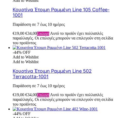
Add to Wishlist
Κουρτίνα Έτοιμη Ραμμένη Line 105 Coffee-
1001
Παράδοση σε 7 έως 10 ημέρες
€
19,00
€
34,00
Αυτό το προϊόν έχει πολλαπλές
Επιλογή
παραλλαγές. Οι επιλογές μπορούν να επιλεγούν στη σελίδα
του προϊόντος
-44% OFF
Add to Wishlist
Add to Wishlist
Κουρτίνα Έτοιμη Ραμμένη Line 502
Terracotta-1001
Παράδοση σε 7 έως 10 ημέρες
€
19,00
€
34,00
Αυτό το προϊόν έχει πολλαπλές
Επιλογή
παραλλαγές. Οι επιλογές μπορούν να επιλεγούν στη σελίδα
του προϊόντος
-44% OFF