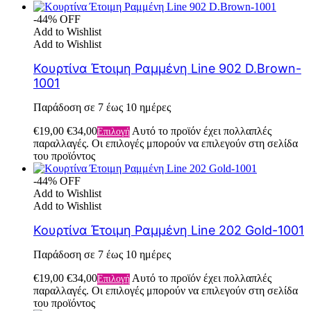
-44% OFF
Add to Wishlist
Add to Wishlist
Κουρτίνα Έτοιμη Ραμμένη Line 902 D.Brown-
1001
Παράδοση σε 7 έως 10 ημέρες
€
19,00
€
34,00
Αυτό το προϊόν έχει πολλαπλές
Επιλογή
παραλλαγές. Οι επιλογές μπορούν να επιλεγούν στη σελίδα
του προϊόντος
-44% OFF
Add to Wishlist
Add to Wishlist
Κουρτίνα Έτοιμη Ραμμένη Line 202 Gold-1001
Παράδοση σε 7 έως 10 ημέρες
€
19,00
€
34,00
Αυτό το προϊόν έχει πολλαπλές
Επιλογή
παραλλαγές. Οι επιλογές μπορούν να επιλεγούν στη σελίδα
του προϊόντος