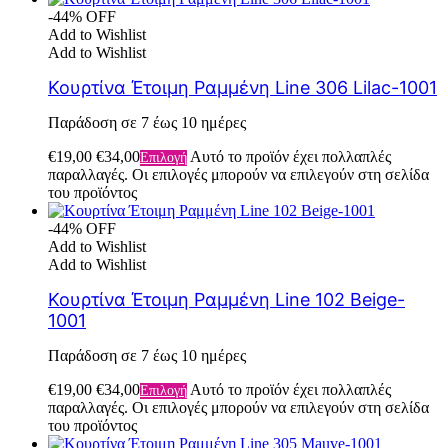
-44% OFF
Add to Wishlist
Add to Wishlist
Κουρτίνα Έτοιμη Ραμμένη Line 306 Lilac-1001
Παράδοση σε 7 έως 10 ημέρες
€
19,00
€
34,00
Αυτό το προϊόν έχει πολλαπλές
Επιλογή
παραλλαγές. Οι επιλογές μπορούν να επιλεγούν στη σελίδα
του προϊόντος
-44% OFF
Add to Wishlist
Add to Wishlist
Κουρτίνα Έτοιμη Ραμμένη Line 102 Beige-
1001
Παράδοση σε 7 έως 10 ημέρες
€
19,00
€
34,00
Αυτό το προϊόν έχει πολλαπλές
Επιλογή
παραλλαγές. Οι επιλογές μπορούν να επιλεγούν στη σελίδα
του προϊόντος