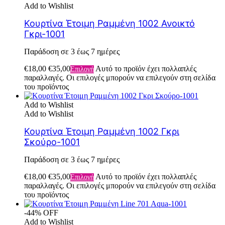
Add to Wishlist
Κουρτίνα Έτοιμη Ραμμένη 1002 Ανοικτό
Γκρι-1001
Παράδοση σε 3 έως 7 ημέρες
€
18,00
€
35,00
Αυτό το προϊόν έχει πολλαπλές
Επιλογή
παραλλαγές. Οι επιλογές μπορούν να επιλεγούν στη σελίδα
του προϊόντος
Add to Wishlist
Add to Wishlist
Κουρτίνα Έτοιμη Ραμμένη 1002 Γκρι
Σκούρο-1001
Παράδοση σε 3 έως 7 ημέρες
€
18,00
€
35,00
Αυτό το προϊόν έχει πολλαπλές
Επιλογή
παραλλαγές. Οι επιλογές μπορούν να επιλεγούν στη σελίδα
του προϊόντος
-44% OFF
Add to Wishlist