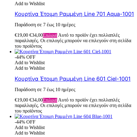
Add to Wishlist
Κουρτίνα Έτοιμη Ραμμένη Line 701 Aqua-1001
Παράδοση σε 7 έως 10 ημέρες
€
19,00
€
34,00
Αυτό το προϊόν έχει πολλαπλές
Επιλογή
παραλλαγές. Οι επιλογές μπορούν να επιλεγούν στη σελίδα
του προϊόντος
-44% OFF
Add to Wishlist
Add to Wishlist
Κουρτίνα Έτοιμη Ραμμένη Line 601 Ciel-1001
Παράδοση σε 7 έως 10 ημέρες
€
19,00
€
34,00
Αυτό το προϊόν έχει πολλαπλές
Επιλογή
παραλλαγές. Οι επιλογές μπορούν να επιλεγούν στη σελίδα
του προϊόντος
-44% OFF
Add to Wishlist
Add to Wishlist