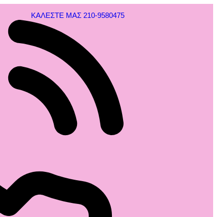
ΚΑΛΕΣΤΕ ΜΑΣ 210-9580475