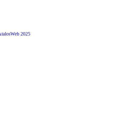
AtalosWeb 2025