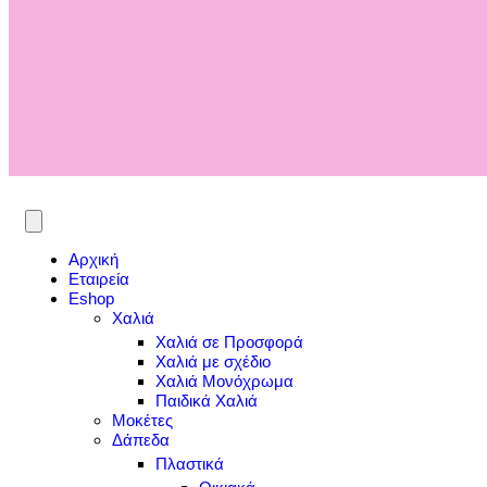
Αρχική
Εταιρεία
Eshop
Χαλιά
Χαλιά σε Προσφορά
Χαλιά με σχέδιο
Χαλιά Μονόχρωμα
Παιδικά Χαλιά
Μοκέτες
Δάπεδα
Πλαστικά