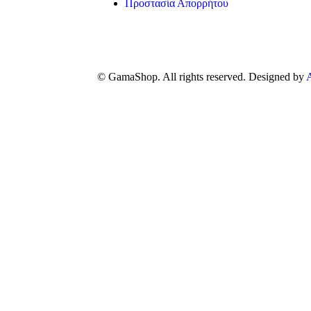
Προστασία Απορρήτου
© GamaShop. All rights reserved. Designed by