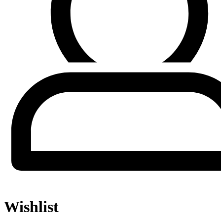
Wishlist