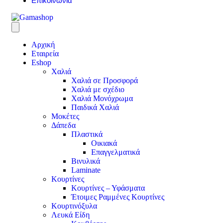
Επικοινωνία
Αρχική
Εταιρεία
Eshop
Χαλιά
Χαλιά σε Προσφορά
Χαλιά με σχέδιο
Χαλιά Μονόχρωμα
Παιδικά Χαλιά
Μοκέτες
Δάπεδα
Πλαστικά
Οικιακά
Επαγγελματικά
Βινυλικά
Laminate
Κουρτίνες
Κουρτίνες – Υφάσματα
Έτοιμες Ραμμένες Κουρτίνες
Κουρτινόξυλα
Λευκά Είδη