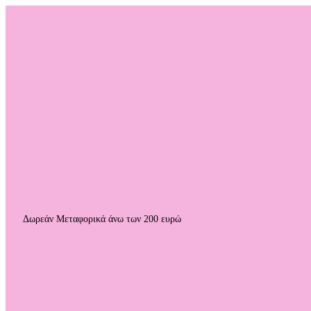
Δωρεάν Μεταφορικά άνω των 200 ευρώ