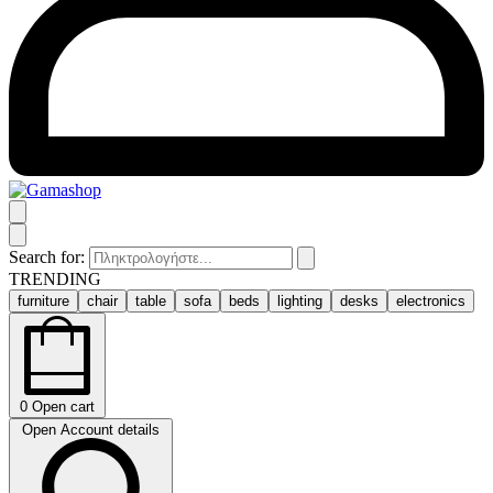
Search for:
TRENDING
furniture
chair
table
sofa
beds
lighting
desks
electronics
0
Open cart
Open Account details