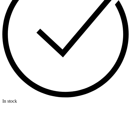
In stock