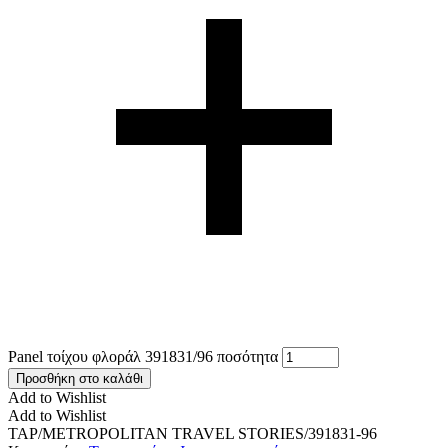
Panel τοίχου φλοράλ 391831/96 ποσότητα
Προσθήκη στο καλάθι
Add to Wishlist
Add to Wishlist
TAP/METROPOLITAN TRAVEL STORIES/391831-96