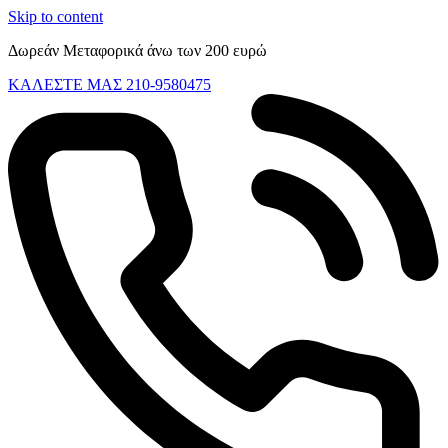
Skip to content
Δωρεάν Μεταφορικά άνω των 200 ευρώ
ΚΑΛΕΣΤΕ ΜΑΣ 210-9580475