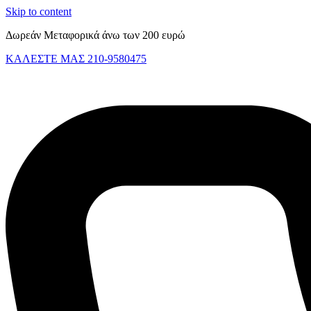
Skip to content
Δωρεάν Μεταφορικά άνω των 200 ευρώ
ΚΑΛΕΣΤΕ ΜΑΣ 210-9580475