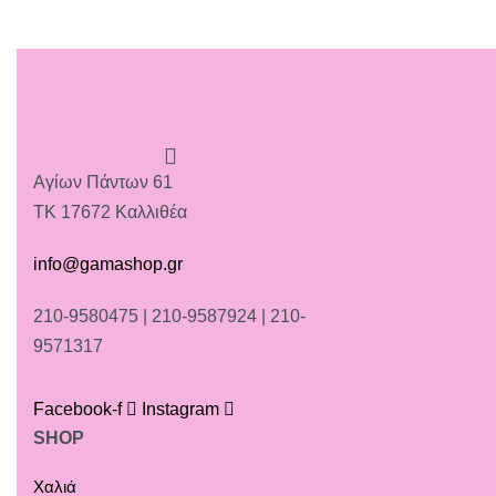
Αγίων Πάντων 61
ΤΚ 17672 Καλλιθέα
info@gamashop.gr
210-9580475 | 210-9587924 | 210-
9571317
Facebook-f
Instagram
SHOP
Χαλιά