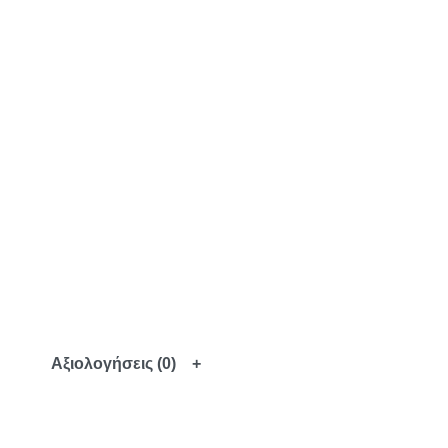
Αξιολογήσεις (0)