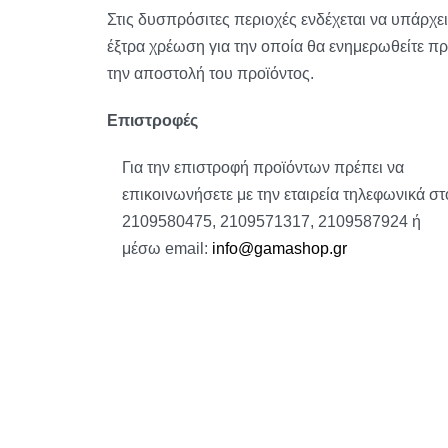
Στις δυσπρόσιτες περιοχές ενδέχεται να υπάρχει
έξτρα χρέωση για την οποία θα ενημερωθείτε πρ
την αποστολή του προϊόντος.
Επιστροφές
Για την επιστροφή προϊόντων πρέπει να
επικοινωνήσετε με την εταιρεία τηλεφωνικά στ
2109580475, 2109571317, 2109587924 ή
μέσω email:
info@gamashop.g
r