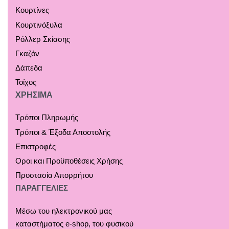
Κουρτίνες
Κουρτινόξυλα
Ρόλλερ Σκίασης
Γκαζόν
Δάπεδα
Τοίχος
ΧΡΗΣΙΜΑ
Τρόποι Πληρωμής
Τρόποι & Έξοδα Αποστολής
Επιστροφές
Οροι και Προϋποθέσεις Χρήσης
Προστασία Απορρήτου
ΠΑΡΑΓΓΕΛΙΕΣ
Μέσω του ηλεκτρονικού μας
καταστήματος
e-shop,
του φυσικού