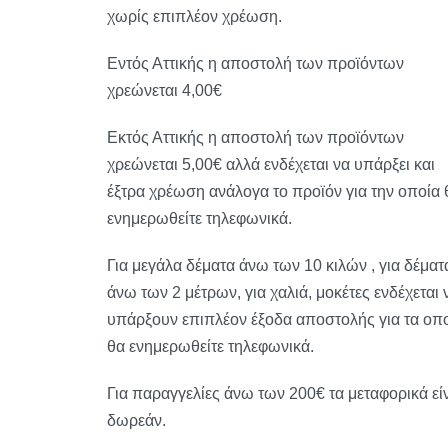
χωρίς επιπλέον χρέωση.
Εντός Αττικής η αποστολή των προϊόντων
χρεώνεται 4,00€
Εκτός Αττικής η αποστολή των προϊόντων
χρεώνεται 5,00€ αλλά ενδέχεται να υπάρξει και
έξτρα χρέωση ανάλογα το προϊόν για την οποία 
ενημερωθείτε τηλεφωνικά.
Για μεγάλα δέματα άνω των 10 κιλών , για δέματ
άνω των 2 μέτρων, για χαλιά, μοκέτες ενδέχεται 
υπάρξουν επιπλέον έξοδα αποστολής για τα οπ
θα ενημερωθείτε τηλεφωνικά.
Για παραγγελίες άνω των 200€ τα μεταφορικά εί
δωρεάν.