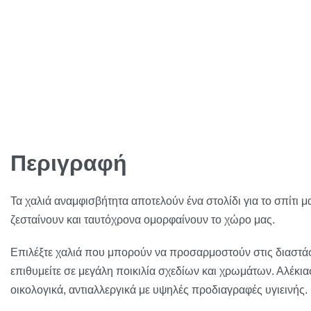
Περιγραφή
Τα χαλιά αναμφισβήτητα αποτελούν ένα στολίδι για το σπίτι μ
ζεσταίνουν και ταυτόχρονα ομορφαίνουν το χώρο μας.
Επιλέξτε χαλιά που μπορούν να προσαρμοστούν στις διαστά
επιθυμείτε σε μεγάλη ποικιλία σχεδίων και χρωμάτων. Αλέκια
οικολογικά, αντιαλλεργικά με υψηλές προδιαγραφές υγιεινής.