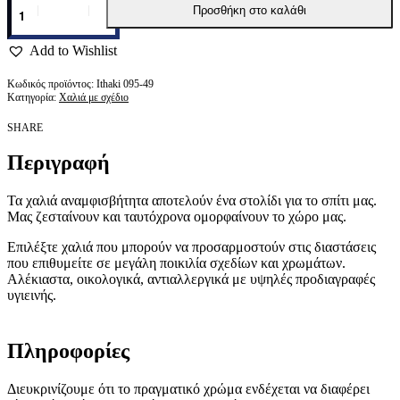
Προσθήκη στο καλάθι
Add to Wishlist
Ithaki 095-49
Κατηγορία:
Χαλιά με σχέδιο
SHARE
Περιγραφή
Τα χαλιά αναμφισβήτητα αποτελούν ένα στολίδι για το σπίτι μας.
Μας ζεσταίνουν και ταυτόχρονα ομορφαίνουν το χώρο μας.
Επιλέξτε χαλιά που μπορούν να προσαρμοστούν στις διαστάσεις
που επιθυμείτε σε μεγάλη ποικιλία σχεδίων και χρωμάτων.
Αλέκιαστα, οικολογικά, αντιαλλεργικά με υψηλές προδιαγραφές
υγιεινής.
Πληροφορίες
Διευκρινίζουμε ότι το πραγματικό χρώμα ενδέχεται να διαφέρει