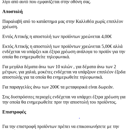
λίγο από αυτό που εμφανίζεται στην οθόνη σας.
Αποστολή
Παραλαβή από το κατάστημα μας στην Καλλιθέα χωρίς επιπλέον
χρέωση.
Εντός Αττικής η αποστολή των προϊόντων χρεώνεται 4,00€
Εκτός Αττικής η αποστολή των προϊόντων χρεώνεται 5,00€ αλλά
ενδέχεται να υπάρξει και έξτρα χρέωση ανάλογα το προϊόν για την
οποία θα ενημερωθείτε τηλεφωνικά.
Για μεγάλα δέματα άνω των 10 κιλών , για δέματα άνω των 2
μέτρων, για χαλιά, μοκέτες ενδέχεται να υπάρξουν επιπλέον έξοδα
αποστολής για τα οποία θα ενημερωθείτε τηλεφωνικά.
Για παραγγελίες άνω των 200€ τα μεταφορικά είναι δωρεάν.
Στις δυσπρόσιτες περιοχές ενδέχεται να υπάρχει έξτρα χρέωση για
την οποία θα ενημερωθείτε πριν την αποστολή του προϊόντος.
Επιστροφές
Για την επιστροφή προϊόντων πρέπει να επικοινωνήσετε με την