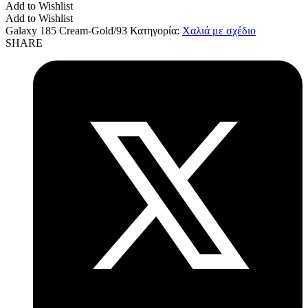
Add to Wishlist
Add to Wishlist
Galaxy 185 Cream-Gold/93
Κατηγορία:
Χαλιά με σχέδιο
SHARE