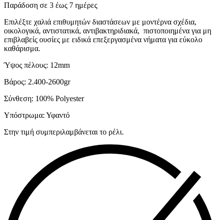
Παράδοση σε 3 έως 7 ημέρες
Επιλέξτε χαλιά επιθυμητών διαστάσεων με μοντέρνα σχέδια,
οικολογικά, αντιστατικά, αντιβακτηριδιακά, πιστοποιημένα για μη
επιβλαβείς ουσίες με ειδικά επεξεργασμένα νήματα για εύκολο
καθάρισμα.
Ύψος πέλους: 12mm
Βάρος: 2.400-2600gr
Σύνθεση: 100% Polyester
Υπόστρωμα: Υφαντό
Στην τιμή συμπεριλαμβάνεται το ρέλι.