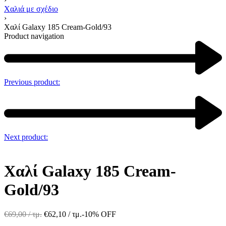
Χαλιά με σχέδιο
›
Χαλί Galaxy 185 Cream-Gold/93
Product navigation
Previous product:
Next product:
Χαλί Galaxy 185 Cream-
Gold/93
€
69,00
/ τμ.
€
62,10
/ τμ.
-10% OFF