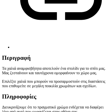
Περιγραφή
Τα χαλιά αναμφισβήτητα αποτελούν ένα στολίδι για το σπίτι μας.
Μας ζεσταίνουν και ταυτόχρονα ομορφαίνουν το χώρο μας.
Επιλέξτε χαλιά που μπορούν να προσαρμοστούν στις διαστάσεις
που επιθυμείτε σε μεγάλη ποικιλία χρωμάτων και σχεδίων.
Πληροφορίες
Διευκρινίζουμε ότι το πραγματικό χρώμα ενδέχεται να διαφέρει
λίγο από αυτό που εμφανίζεται στην οθόνη σας.