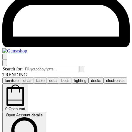
Search for:
TRENDING
furniture
chair
table
sofa
beds
lighting
desks
electronics
0
Open cart
Open Account details