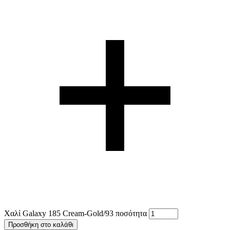
Χαλί Galaxy 185 Cream-Gold/93 ποσότητα
Προσθήκη στο καλάθι