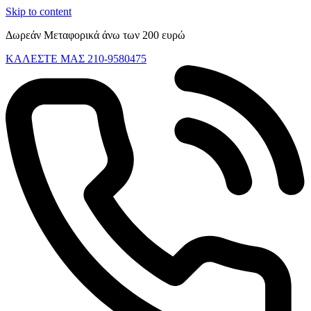
Skip to content
Δωρεάν Μεταφορικά άνω των 200 ευρώ
ΚΑΛΕΣΤΕ ΜΑΣ 210-9580475