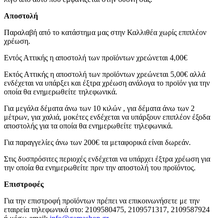
Αποστολή
Παραλαβή από το κατάστημα μας στην Καλλιθέα χωρίς επιπλέον
χρέωση.
Εντός Αττικής η αποστολή των προϊόντων χρεώνεται 4,00€
Εκτός Αττικής η αποστολή των προϊόντων χρεώνεται 5,00€ αλλά
ενδέχεται να υπάρξει και έξτρα χρέωση ανάλογα το προϊόν για την
οποία θα ενημερωθείτε τηλεφωνικά.
Για μεγάλα δέματα άνω των 10 κιλών , για δέματα άνω των 2
μέτρων, για χαλιά, μοκέτες ενδέχεται να υπάρξουν επιπλέον έξοδα
αποστολής για τα οποία θα ενημερωθείτε τηλεφωνικά.
Για παραγγελίες άνω των 200€ τα μεταφορικά είναι δωρεάν.
Στις δυσπρόσιτες περιοχές ενδέχεται να υπάρχει έξτρα χρέωση για
την οποία θα ενημερωθείτε πριν την αποστολή του προϊόντος.
Επιστροφές
Για την επιστροφή προϊόντων πρέπει να επικοινωνήσετε με την
εταιρεία τηλεφωνικά στο: 2109580475, 2109571317, 2109587924