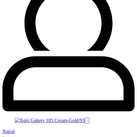
Χαλιά
›