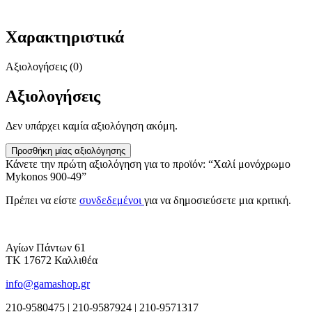
Χαρακτηριστικά
Αξιολογήσεις (0)
Αξιολογήσεις
Δεν υπάρχει καμία αξιολόγηση ακόμη.
Προσθήκη μίας αξιολόγησης
Κάνετε την πρώτη αξιολόγηση για το προϊόν: “Χαλί μονόχρωμο
Mykonos 900-49”
Πρέπει να είστε
συνδεδεμένοι
για να δημοσιεύσετε μια κριτική.
Αγίων Πάντων 61
ΤΚ 17672 Καλλιθέα
info@gamashop.gr
210-9580475 | 210-9587924 | 210-9571317