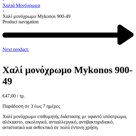
Χαλιά Μονόχρωμα
›
Χαλί μονόχρωμο Mykonos 900-49
Product navigation
Next product:
Χαλί μονόχρωμο Mykonos 900-
49
€
47,00
/ τμ.
Παράδοση σε 3 έως 7 ημέρες
Χαλί μονόχρωμο επιθυμητής διάστασης με υφαντό υπόστρωμα,
αλέκιαστο, οικολογικό, αντιαλλεργικό, αντιβακτηριδιακό,
αντιστατικό και ανθεκτικό σε πολύ έντονη χρήση.