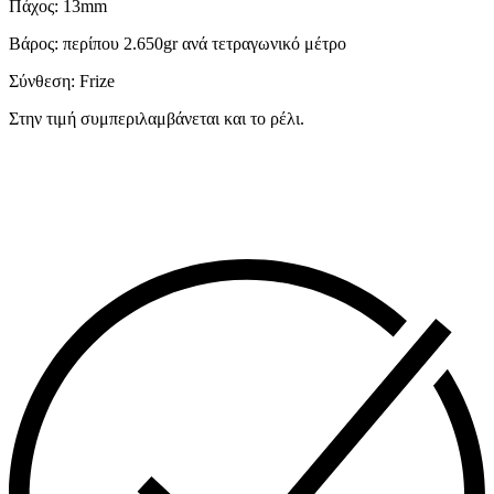
Πάχος: 13mm
Βάρος: περίπου 2.650gr ανά τετραγωνικό μέτρο
Σύνθεση: Frize
Στην τιμή συμπεριλαμβάνεται και το ρέλι.