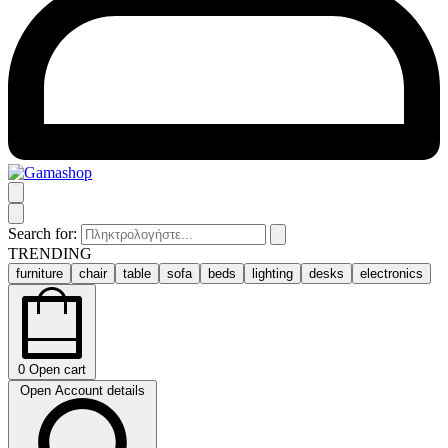
Search for:
TRENDING
furniture
chair
table
sofa
beds
lighting
desks
electronics
0
Open cart
Open Account details