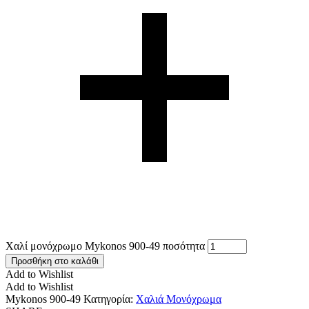
Χαλί μονόχρωμο Mykonos 900-49 ποσότητα
Προσθήκη στο καλάθι
Add to Wishlist
Add to Wishlist
Mykonos 900-49
Κατηγορία:
Χαλιά Μονόχρωμα