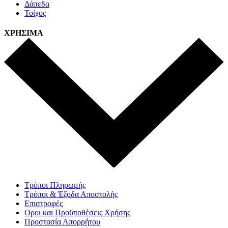
Δάπεδα
Τοίχος
ΧΡΗΣΙΜΑ
Τρόποι Πληρωμής
Τρόποι & Έξοδα Αποστολής
Επιστροφές
Οροι και Προϋποθέσεις Χρήσης
Προστασία Απορρήτου