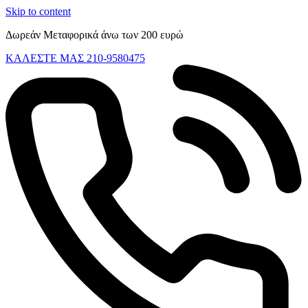
Skip to content
Δωρεάν Μεταφορικά άνω των 200 ευρώ
ΚΑΛΕΣΤΕ ΜΑΣ 210-9580475