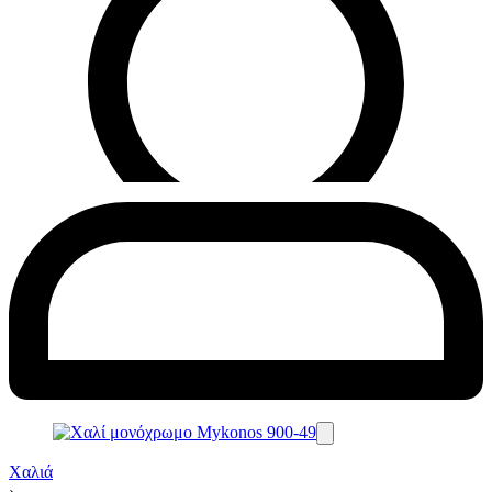
Χαλιά
›