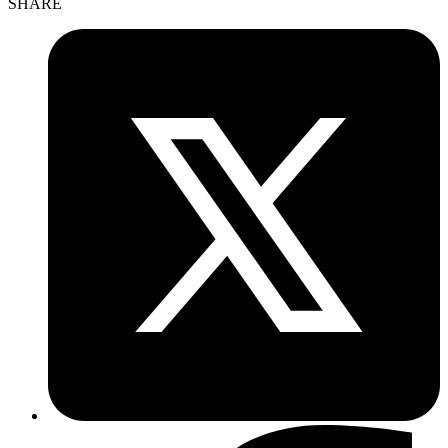
SHARE