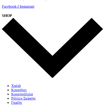
Facebook-f
Instagram
SHOP
Χαλιά
Κουρτίνες
Κουρτινόξυλα
Ρόλλερ Σκίασης
Γκαζόν