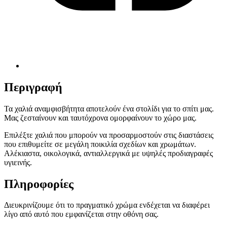
Περιγραφή
Τα χαλιά αναμφισβήτητα αποτελούν ένα στολίδι για το σπίτι μας.
Μας ζεσταίνουν και ταυτόχρονα ομορφαίνουν το χώρο μας.
Επιλέξτε χαλιά που μπορούν να προσαρμοστούν στις διαστάσεις
που επιθυμείτε σε μεγάλη ποικιλία σχεδίων και χρωμάτων.
Αλέκιαστα, οικολογικά, αντιαλλεργικά με υψηλές προδιαγραφές
υγιεινής.
Πληροφορίες
Διευκρινίζουμε ότι το πραγματικό χρώμα ενδέχεται να διαφέρει
λίγο από αυτό που εμφανίζεται στην οθόνη σας.