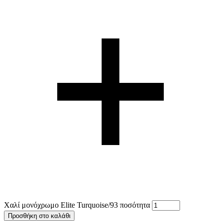
Χαλί μονόχρωμο Elite Turquoise/93 ποσότητα
Προσθήκη στο καλάθι