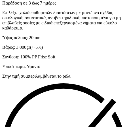
Παράδοση σε 3 έως 7 ημέρες
Επιλέξτε χαλιά επιθυμητών διαστάσεων με μοντέρνα σχέδια,
οικολογικά, αντιστατικά, αντιβακτηριδιακά, πιστοποιημένα για μη
επιβλαβείς ουσίες με ειδικά επεξεργασμένα νήματα για εύκολο
καθάρισμα.
Ύψος πέλους: 20mm
Βάρος: 3.000gr(+-5%)
Σύνθεση: 100% PP Frise Soft
Υπόστρωμα: Υφαντό
Στην τιμή συμπεριλαμβάνεται το ρέλι.