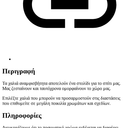
Περιγραφή
Τα χαλιά αναμφισβήτητα αποτελούν ένα στολίδι για το σπίτι μας.
Μας ζεσταίνουν και ταυτόχρονα ομορφαίνουν το χώρο μας.
Επιλέξτε χαλιά που μπορούν να προσαρμοστούν στις διαστάσεις
που επιθυμείτε σε μεγάλη ποικιλία χρωμάτων και σχεδίων.
Πληροφορίες
Διευκρινίζουμε ότι το πραγματικό χρώμα ενδέχεται να διαφέρει