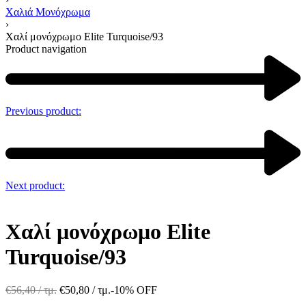
Χαλιά Μονόχρωμα
›
Χαλί μονόχρωμο Elite Turquoise/93
Product navigation
Previous product:
Next product:
Χαλί μονόχρωμο Elite
Turquoise/93
€
56,40
/ τμ.
€
50,80
/ τμ.
-10% OFF