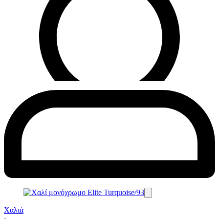
Χαλιά
›