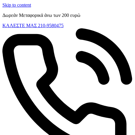
Skip to content
Δωρεάν Μεταφορικά άνω των 200 ευρώ
ΚΑΛΕΣΤΕ ΜΑΣ 210-9580475