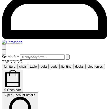
Search for:
TRENDING
furniture
chair
table
sofa
beds
lighting
desks
electronics
0
Open cart
Open Account details