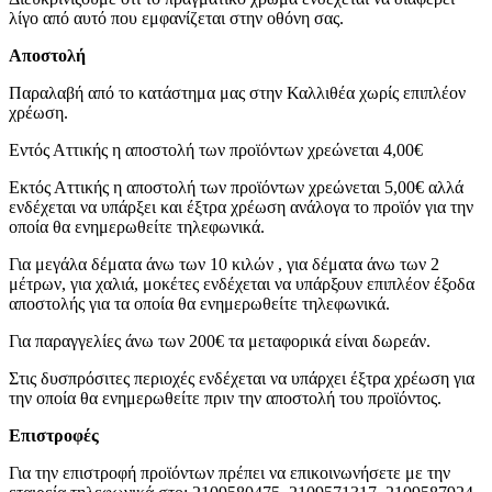
λίγο από αυτό που εμφανίζεται στην οθόνη σας.
Αποστολή
Παραλαβή από το κατάστημα μας στην Καλλιθέα χωρίς επιπλέον
χρέωση.
Εντός Αττικής η αποστολή των προϊόντων χρεώνεται 4,00€
Εκτός Αττικής η αποστολή των προϊόντων χρεώνεται 5,00€ αλλά
ενδέχεται να υπάρξει και έξτρα χρέωση ανάλογα το προϊόν για την
οποία θα ενημερωθείτε τηλεφωνικά.
Για μεγάλα δέματα άνω των 10 κιλών , για δέματα άνω των 2
μέτρων, για χαλιά, μοκέτες ενδέχεται να υπάρξουν επιπλέον έξοδα
αποστολής για τα οποία θα ενημερωθείτε τηλεφωνικά.
Για παραγγελίες άνω των 200€ τα μεταφορικά είναι δωρεάν.
Στις δυσπρόσιτες περιοχές ενδέχεται να υπάρχει έξτρα χρέωση για
την οποία θα ενημερωθείτε πριν την αποστολή του προϊόντος.
Επιστροφές
Για την επιστροφή προϊόντων πρέπει να επικοινωνήσετε με την