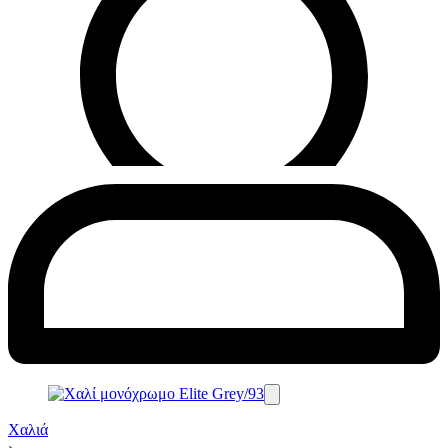
Χαλιά
›