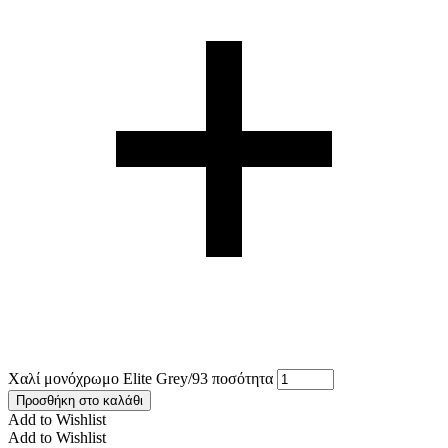
Χαλί μονόχρωμο Elite Grey/93 ποσότητα
Προσθήκη στο καλάθι
Add to Wishlist
Add to Wishlist