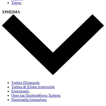
Τοίχος
ΧΡΗΣΙΜΑ
Τρόποι Πληρωμής
Τρόποι & Έξοδα Αποστολής
Επιστροφές
Οροι και Προϋποθέσεις Χρήσης
Προστασία Απορρήτου