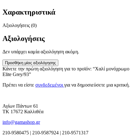
Χαρακτηριστικά
Αξιολογήσεις (0)
Αξιολογήσεις
Δεν υπάρχει καμία αξιολόγηση ακόμη.
Προσθήκη μίας αξιολόγησης
Κάνετε την πρώτη αξιολόγηση για το προϊόν: “Χαλί μονόχρωμο
Elite Grey/93”
Πρέπει να είστε
συνδεδεμένοι
για να δημοσιεύσετε μια κριτική.
Αγίων Πάντων 61
ΤΚ 17672 Καλλιθέα
info@gamashop.gr
210-9580475 | 210-9587924 | 210-9571317