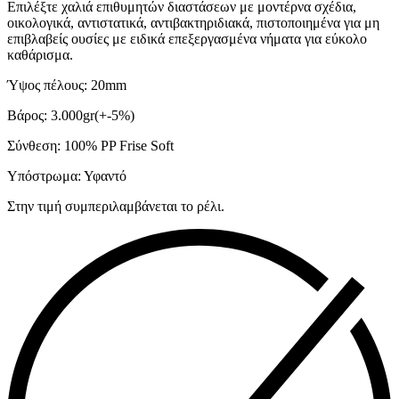
Επιλέξτε χαλιά επιθυμητών διαστάσεων με μοντέρνα σχέδια,
οικολογικά, αντιστατικά, αντιβακτηριδιακά, πιστοποιημένα για μη
επιβλαβείς ουσίες με ειδικά επεξεργασμένα νήματα για εύκολο
καθάρισμα.
Ύψος πέλους: 20mm
Βάρος: 3.000gr(+-5%)
Σύνθεση: 100% PP Frise Soft
Υπόστρωμα: Υφαντό
Στην τιμή συμπεριλαμβάνεται το ρέλι.