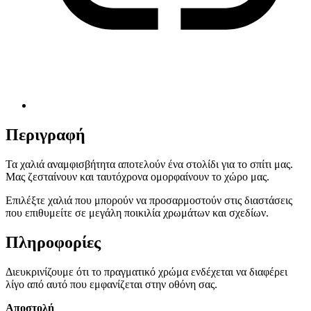
Περιγραφή
Τα χαλιά αναμφισβήτητα αποτελούν ένα στολίδι για το σπίτι μας.
Μας ζεσταίνουν και ταυτόχρονα ομορφαίνουν το χώρο μας.
Επιλέξτε χαλιά που μπορούν να προσαρμοστούν στις διαστάσεις
που επιθυμείτε σε μεγάλη ποικιλία χρωμάτων και σχεδίων.
Πληροφορίες
Διευκρινίζουμε ότι το πραγματικό χρώμα ενδέχεται να διαφέρει
λίγο από αυτό που εμφανίζεται στην οθόνη σας.
Αποστολή