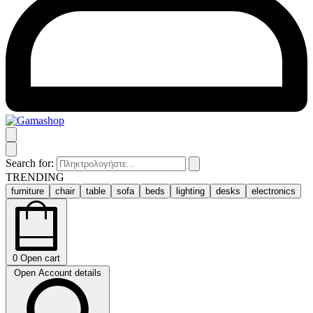
Search for:
TRENDING
furniture
chair
table
sofa
beds
lighting
desks
electronics
0
Open cart
Open Account details