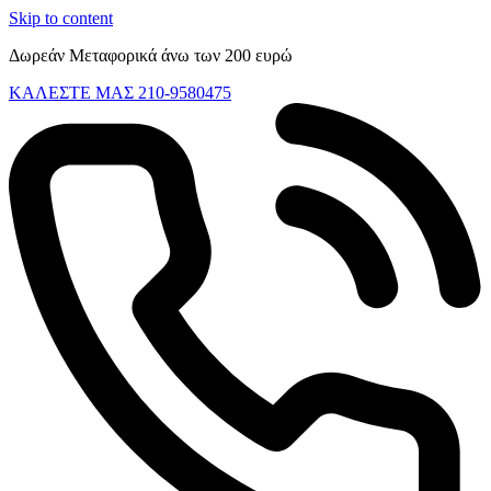
Skip to content
Δωρεάν Μεταφορικά άνω των 200 ευρώ
ΚΑΛΕΣΤΕ ΜΑΣ 210-9580475