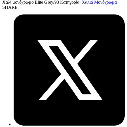
Χαλί μονόχρωμο Elite Grey/93
Κατηγορία:
Χαλιά Μονόχρωμα
SHARE