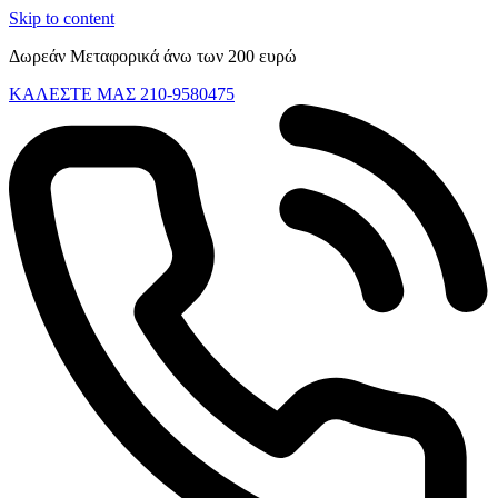
Skip to content
Δωρεάν Μεταφορικά άνω των 200 ευρώ
ΚΑΛΕΣΤΕ ΜΑΣ 210-9580475