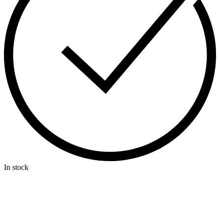
In stock