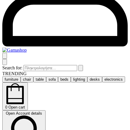
Search for:
TRENDING
furniture
chair
table
sofa
beds
lighting
desks
electronics
0
Open cart
Open Account details