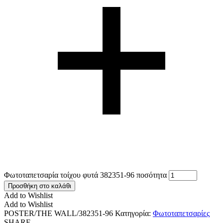
Φωτοταπετσαρία τοίχου φυτά 382351-96 ποσότητα
Προσθήκη στο καλάθι
Add to Wishlist
Add to Wishlist
POSTER/THE WALL/382351-96
Κατηγορία:
Φωτοταπετσαρίες
SHARE