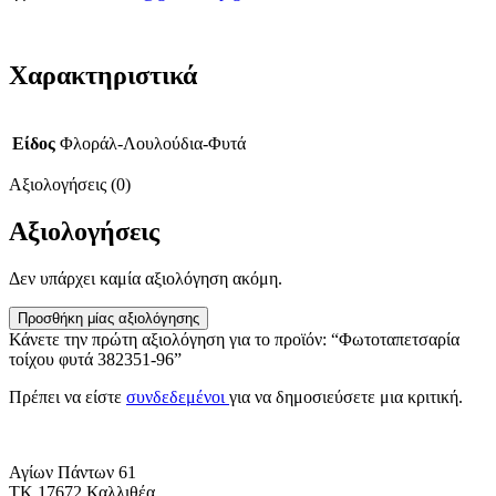
Χαρακτηριστικά
Είδος
Φλοράλ-Λουλούδια-Φυτά
Αξιολογήσεις (0)
Αξιολογήσεις
Δεν υπάρχει καμία αξιολόγηση ακόμη.
Προσθήκη μίας αξιολόγησης
Κάνετε την πρώτη αξιολόγηση για το προϊόν: “Φωτοταπετσαρία
τοίχου φυτά 382351-96”
Πρέπει να είστε
συνδεδεμένοι
για να δημοσιεύσετε μια κριτική.
Αγίων Πάντων 61
ΤΚ 17672 Καλλιθέα