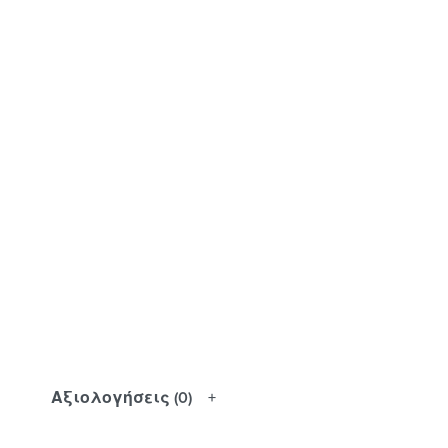
Αξιολογήσεις (0)