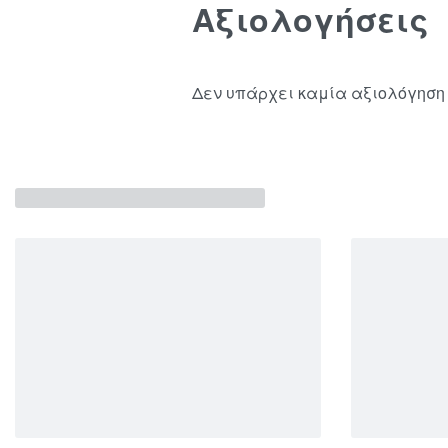
Αξιολογήσεις
Δεν υπάρχει καμία αξιολόγηση