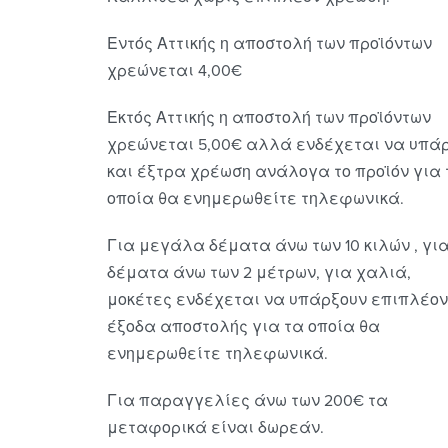
Εντός Αττικής η αποστολή των προϊόντων
χρεώνεται 4,00€
Εκτός Αττικής η αποστολή των προϊόντων
χρεώνεται 5,00€ αλλά ενδέχεται να υπά
και έξτρα χρέωση ανάλογα το προϊόν για 
οποία θα ενημερωθείτε τηλεφωνικά.
Για μεγάλα δέματα άνω των 10 κιλών , γι
δέματα άνω των 2 μέτρων, για χαλιά,
μοκέτες ενδέχεται να υπάρξουν επιπλέον
έξοδα αποστολής για τα οποία θα
ενημερωθείτε τηλεφωνικά.
Για παραγγελίες άνω των 200€ τα
μεταφορικά είναι δωρεάν.