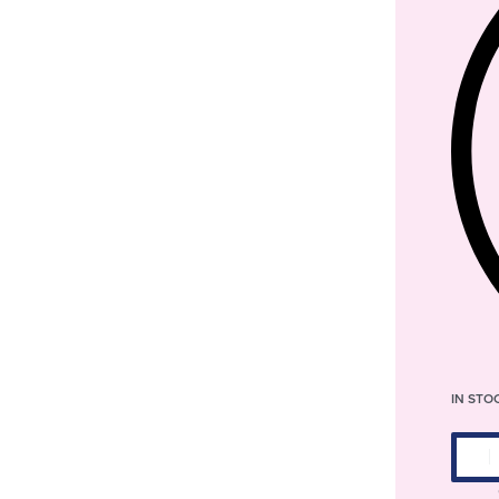
IN STO