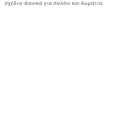
σχέδια ιδανικά για σαλόνι και δωμάτια.