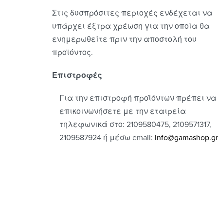
Στις δυσπρόσιτες περιοχές ενδέχεται να
υπάρχει έξτρα χρέωση για την οποία θα
ενημερωθείτε πριν την αποστολή του
προϊόντος.
Επιστροφές
Για την επιστροφή προϊόντων πρέπει να
επικοινωνήσετε με την εταιρεία
τηλεφωνικά στο: 2109580475, 2109571317,
2109587924 ή μέσω email:
info@gamashop.g
r