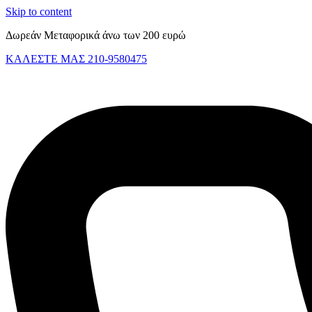
Skip to content
Δωρεάν Μεταφορικά άνω των 200 ευρώ
ΚΑΛΕΣΤΕ ΜΑΣ 210-9580475