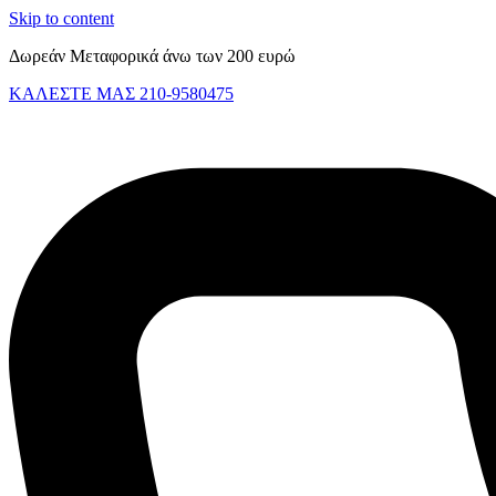
Skip to content
Δωρεάν Μεταφορικά άνω των 200 ευρώ
ΚΑΛΕΣΤΕ ΜΑΣ 210-9580475