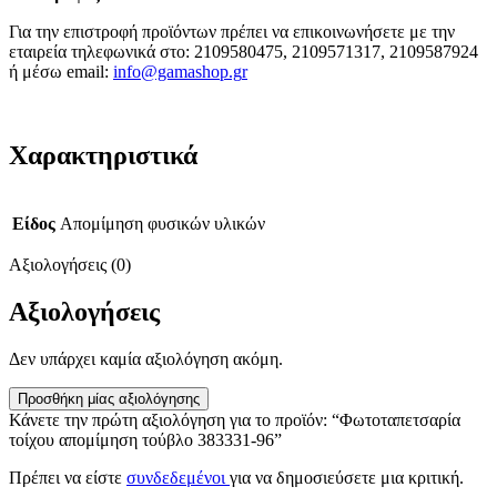
Για την επιστροφή προϊόντων πρέπει να επικοινωνήσετε με την
εταιρεία τηλεφωνικά στο: 2109580475, 2109571317, 2109587924
ή μέσω email:
info@gamashop.g
r
Χαρακτηριστικά
Είδος
Απομίμηση φυσικών υλικών
Αξιολογήσεις (0)
Αξιολογήσεις
Δεν υπάρχει καμία αξιολόγηση ακόμη.
Προσθήκη μίας αξιολόγησης
Κάνετε την πρώτη αξιολόγηση για το προϊόν: “Φωτοταπετσαρία
τοίχου απομίμηση τούβλο 383331-96”
Πρέπει να είστε
συνδεδεμένοι
για να δημοσιεύσετε μια κριτική.