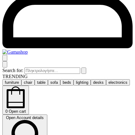
Search for:
TRENDING
furniture
chair
table
sofa
beds
lighting
desks
electronics
0
Open cart
Open Account details