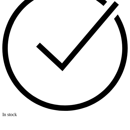
In stock