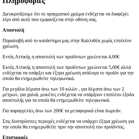
Πληροφορίες
Διευκρινίζουμε ότι το πραγματικό χρώμα ενδέχεται να διαφέρει
λίγο από αυτό που εμφανίζεται στην οθόνη σας.
Αποστολή
Παραλαβή από το κατάστημα μας στην Καλλιθέα χωρίς επιπλέον
χρέωση.
Εντός Αττικής η αποστολή των προϊόντων χρεώνεται 4,00€
Εκτός Αττικής η αποστολή των προϊόντων χρεώνεται 5,00€ αλλά
ενδέχεται να υπάρξει και έξτρα χρέωση ανάλογα το προϊόν για την
οποία θα ενημερωθείτε τηλεφωνικά.
Για μεγάλα δέματα άνω των 10 κιλών , για δέματα άνω των 2
μέτρων, για χαλιά, μοκέτες ενδέχεται να υπάρξουν επιπλέον έξοδα
αποστολής για τα οποία θα ενημερωθείτε τηλεφωνικά.
Για παραγγελίες άνω των 200€ τα μεταφορικά είναι δωρεάν.
Στις δυσπρόσιτες περιοχές ενδέχεται να υπάρχει έξτρα χρέωση για
την οποία θα ενημερωθείτε πριν την αποστολή του προϊόντος.
Επιστροφές