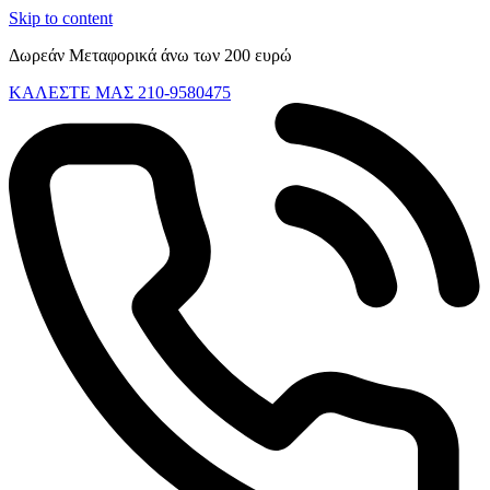
Skip to content
Δωρεάν Μεταφορικά άνω των 200 ευρώ
ΚΑΛΕΣΤΕ ΜΑΣ 210-9580475