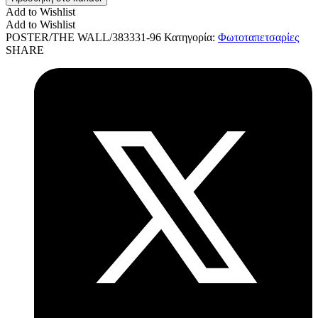
Add to Wishlist
Add to Wishlist
POSTER/THE WALL/383331-96
Κατηγορία:
Φωτοταπετσαρίες
SHARE