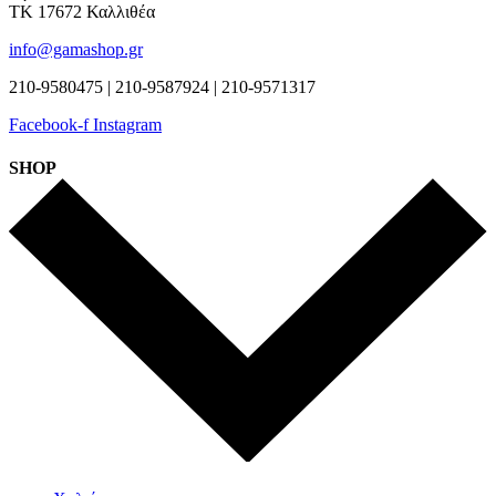
ΤΚ 17672 Καλλιθέα
info@gamashop.gr
210-9580475 | 210-9587924 | 210-9571317
Facebook-f
Instagram
SHOP