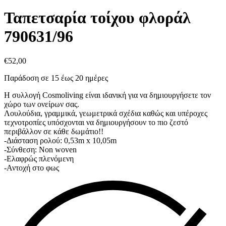
Ταπετσαρία τοίχου φλοράλ
790631/96
€
52,00
Παράδοση σε 15 έως 20 ημέρες
Η συλλογή Cosmoliving είναι ιδανική για να δημιουργήσετε τον
χώρο των ονείρων σας.
Λουλούδια, γραμμικά, γεωμετρικά σχέδια καθώς και υπέροχες
τεχνοτροπίες υπόσχονται να δημιουργήσουν το πιο ζεστό
περιβάλλον σε κάθε δωμάτιο!!
-Διάσταση ρολού: 0,53m x 10,05m
-Σύνθεση: Non woven
-Ελαφρώς πλενόμενη
-Αντοχή στο φως