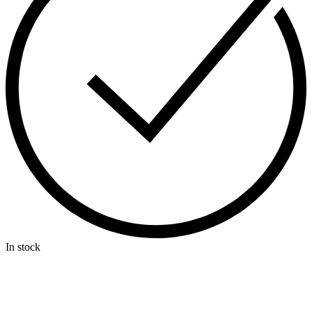
In stock