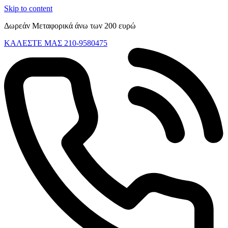
Skip to content
Δωρεάν Μεταφορικά άνω των 200 ευρώ
ΚΑΛΕΣΤΕ ΜΑΣ 210-9580475