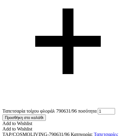
Ταπετσαρία τοίχου φλοράλ 790631/96 ποσότητα
Προσθήκη στο καλάθι
Add to Wishlist
Add to Wishlist
TAP/COSMOLIVING-790631/96
Κατηγορία:
Ταπετσαρίες