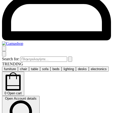
Search for:
TRENDING
furniture
chair
table
sofa
beds
lighting
desks
electronics
0
Open cart
Open Account details