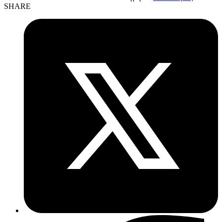
SHARE