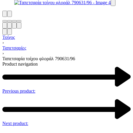
Τοίχος
›
Ταπετσαρίες
›
Ταπετσαρία τοίχου φλοράλ 790631/96
Product navigation
Previous product:
Next product: