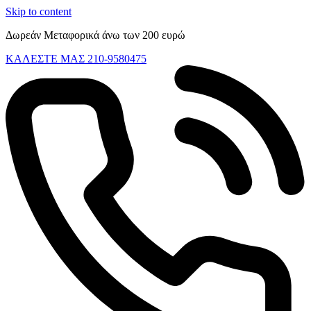
Skip to content
Δωρεάν Μεταφορικά άνω των 200 ευρώ
ΚΑΛΕΣΤΕ ΜΑΣ 210-9580475