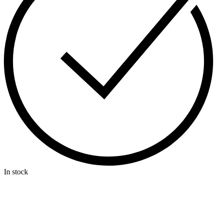
In stock