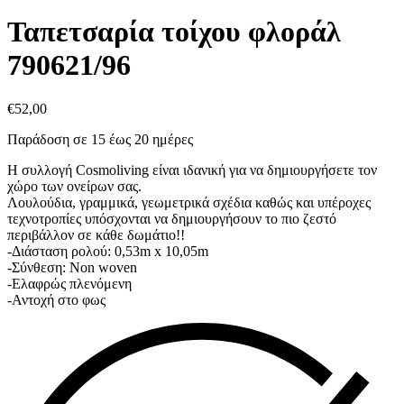
Ταπετσαρία τοίχου φλοράλ
790621/96
€
52,00
Παράδοση σε 15 έως 20 ημέρες
Η συλλογή Cosmoliving είναι ιδανική για να δημιουργήσετε τον
χώρο των ονείρων σας.
Λουλούδια, γραμμικά, γεωμετρικά σχέδια καθώς και υπέροχες
τεχνοτροπίες υπόσχονται να δημιουργήσουν το πιο ζεστό
περιβάλλον σε κάθε δωμάτιο!!
-Διάσταση ρολού: 0,53m x 10,05m
-Σύνθεση: Non woven
-Ελαφρώς πλενόμενη
-Αντοχή στο φως