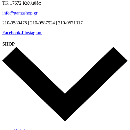
ΤΚ 17672 Καλλιθέα
info@gamashop.gr
210-9580475 | 210-9587924 | 210-9571317
Facebook-f
Instagram
SHOP