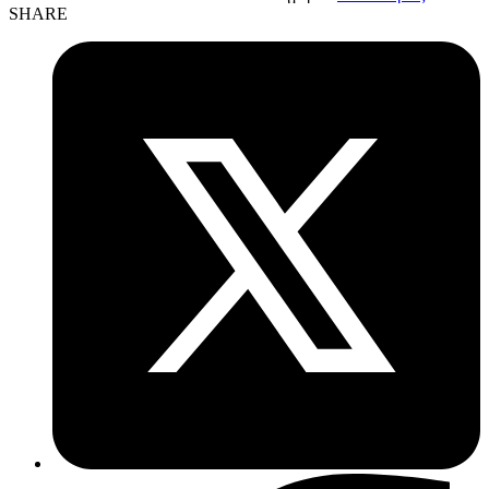
SHARE