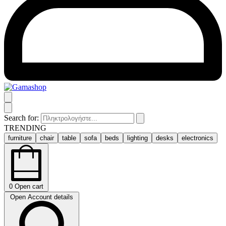
Search for:
TRENDING
furniture
chair
table
sofa
beds
lighting
desks
electronics
0
Open cart
Open Account details