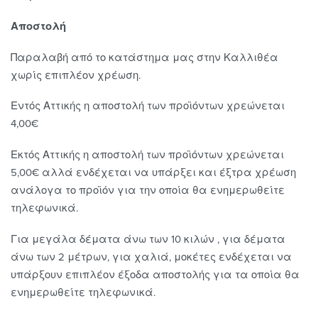
Αποστολή
Παραλαβή από το κατάστημα μας στην Καλλιθέα
χωρίς επιπλέον χρέωση.
Εντός Αττικής η αποστολή των προϊόντων χρεώνεται
4,00€
Εκτός Αττικής η αποστολή των προϊόντων χρεώνεται
5,00€ αλλά ενδέχεται να υπάρξει και έξτρα χρέωση
ανάλογα το προϊόν για την οποία θα ενημερωθείτε
τηλεφωνικά.
Για μεγάλα δέματα άνω των 10 κιλών , για δέματα
άνω των 2 μέτρων, για χαλιά, μοκέτες ενδέχεται να
υπάρξουν επιπλέον έξοδα αποστολής για τα οποία θα
ενημερωθείτε τηλεφωνικά.