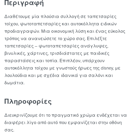
Περιγραφή
Διαθέτουμε μία πλούσια συλλογή σε ταπετσαρίες
τοίχου, φωτοταπετσαρίες και αυτοκόλλητα ειδικών
προδιαγραφών. Μια οικονομική λύση και ένας εύκολος
τρόπος να ανανεώσετε το χώρο σας. Επιλέξτε
ταπετσαρίες – φωτοταπετσαρίες ανάγλυφες,
βινυλικές, χάρτινες, τρισδιάστατες με παιδικές
παραστάσεις και τοπία. Επιπλέον, υπάρχουν
αυτοκόλλητα τοίχου με γνωστούς ήρωες της disney, με
λουλούδια και με σχέδια ιδανικά για σαλόνι και
δωμάτια.
Πληροφορίες
Διευκρινίζουμε ότι το πραγματικό χρώμα ενδέχεται να
διαφέρει λίγο από αυτό που εμφανίζεται στην οθόνη
σας.