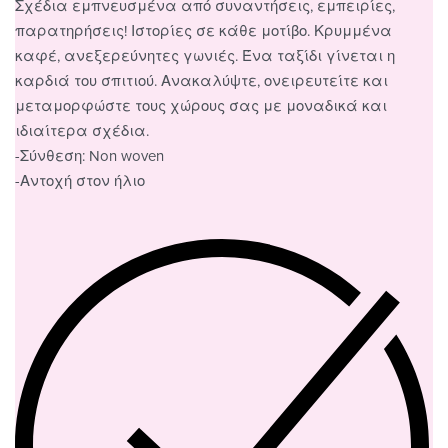
Σχέδια εμπνευσμένα από συναντήσεις, εμπειρίες,
παρατηρήσεις! Ιστορίες σε κάθε μοτίβο. Κρυμμένα
καφέ, ανεξερεύνητες γωνιές. Ένα ταξίδι γίνεται η
καρδιά του σπιτιού. Ανακαλύψτε, ονειρευτείτε και
μεταμορφώστε τους χώρους σας με μοναδικά και
ιδιαίτερα σχέδια.
-Σύνθεση: Non woven
-Αντοχή στον ήλιο