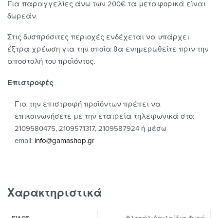
Για παραγγελίες άνω των 200€ τα μεταφορικά είναι
δωρεάν.
Στις δυσπρόσιτες περιοχές ενδέχεται να υπάρχει
έξτρα χρέωση για την οποία θα ενημερωθείτε πριν την
αποστολή του προϊόντος.
Επιστροφές
Για την επιστροφή προϊόντων πρέπει να
επικοινωνήσετε με την εταιρεία τηλεφωνικά στο:
2109580475, 2109571317, 2109587924 ή μέσω
email:
info@gamashop.g
r
Χαρακτηριστικά