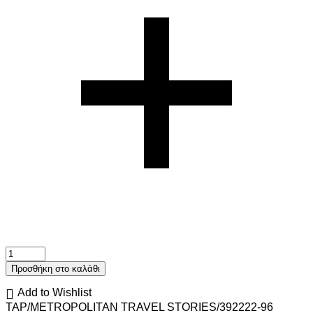
Προσθήκη στο καλάθι
Add to Wishlist
TAP/METROPOLITAN TRAVEL STORIES/392222-96