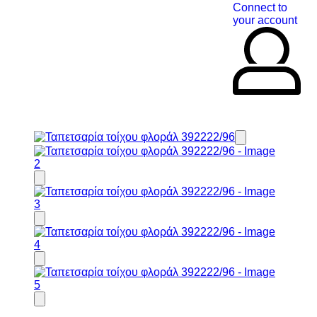
Connect to
your account