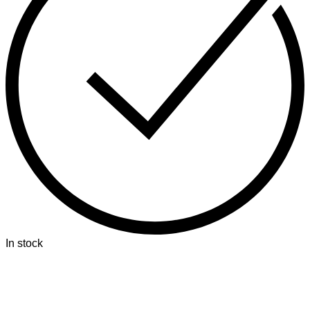
In stock