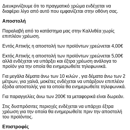
Διευκρινίζουμε ότι το πραγματικό χρώμα ενδέχεται να
διαφέρει λίγο από αυτό που εμφανίζεται στην οθόνη σας.
Αποστολή
Παραλαβή από το κατάστημα μας στην Καλλιθέα χωρίς
επιπλέον χρέωση.
Εντός Αττικής η αποστολή των προϊόντων χρεώνεται 4,00€
Εκτός Αττικής η αποστολή των προϊόντων χρεώνεται 5,00€
αλλά ενδέχεται να υπάρξει και έξτρα χρέωση ανάλογα το
προϊόν για την οποία θα ενημερωθείτε τηλεφωνικά.
Για μεγάλα δέματα άνω των 10 κιλών , για δέματα άνω των 2
μέτρων, για χαλιά, μοκέτες ενδέχεται να υπάρξουν επιπλέον
έξοδα αποστολής για τα οποία θα ενημερωθείτε τηλεφωνικά.
Για παραγγελίες άνω των 200€ τα μεταφορικά είναι δωρεάν.
Στις δυσπρόσιτες περιοχές ενδέχεται να υπάρχει έξτρα
χρέωση για την οποία θα ενημερωθείτε πριν την αποστολή
του προϊόντος.
Επιστροφές