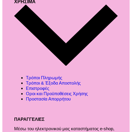
ΧΡΗΣΙΜΑ
Τρόποι Πληρωμής
Τρόποι & Έξοδα Αποστολής
Επιστροφές
Οροι και Προϋποθέσεις Χρήσης
Προστασία Απορρήτου
ΠΑΡΑΓΓΕΛΙΕΣ
Μέσω του ηλεκτρονικού μας καταστήματος
e-shop,