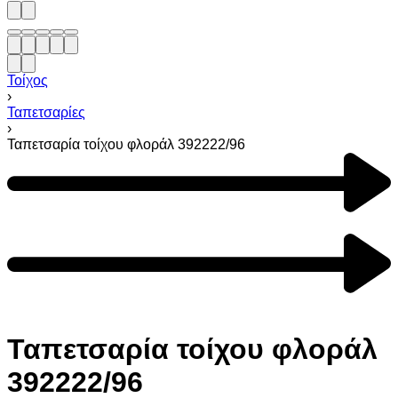
Τοίχος
›
Ταπετσαρίες
›
Ταπετσαρία τοίχου φλοράλ 392222/96
Ταπετσαρία τοίχου φλοράλ
392222/96