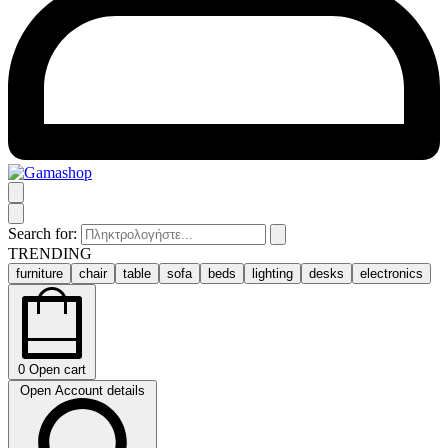
Search for:
TRENDING
furniture
chair
table
sofa
beds
lighting
desks
electronics
0
Open cart
Open Account details