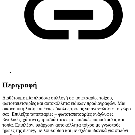
Περιγραφή
Διαθέτουμε μία πλούσια συλλογή σε ταπετσαρίες τοίχου,
φωτοταπετσαρίες και αυτοκόλλητα ειδικών προδιαγραφών. Μια
οικονομική λύση και ένας εύκολος τρόπος να ανανεώσετε το χώρο
σας. Επιλέξτε ταπετσαρίες – φωτοταπετσαρίες ανάγλυφες,
βινυλικές, χάρτινες, τρισδιάστατες με παιδικές παραστάσεις και
τοπία. Επιπλέον, υπάρχουν αυτοκόλλητα τοίχου με γνωστούς
ήρωες της disney, με λουλούδια και με σχέδια ιδανικά για σαλόνι