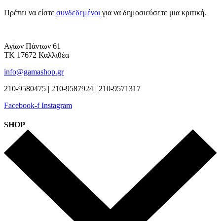
Πρέπει να είστε
συνδεδεμένοι
για να δημοσιεύσετε μια κριτική.
Αγίων Πάντων 61
ΤΚ 17672 Καλλιθέα
info@gamashop.gr
210-9580475 | 210-9587924 | 210-9571317
Facebook-f
Instagram
SHOP