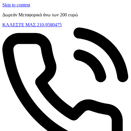
Skip to content
Δωρεάν Μεταφορικά άνω των 200 ευρώ
ΚΑΛΕΣΤΕ ΜΑΣ 210-9580475