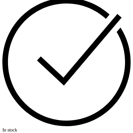
In stock