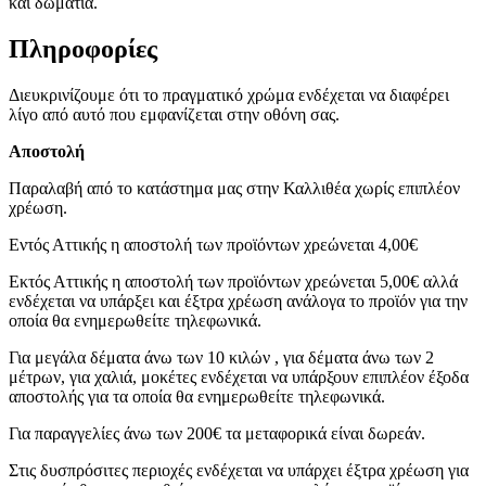
και δωμάτια.
Πληροφορίες
Διευκρινίζουμε ότι το πραγματικό χρώμα ενδέχεται να διαφέρει
λίγο από αυτό που εμφανίζεται στην οθόνη σας.
Αποστολή
Παραλαβή από το κατάστημα μας στην Καλλιθέα χωρίς επιπλέον
χρέωση.
Εντός Αττικής η αποστολή των προϊόντων χρεώνεται 4,00€
Εκτός Αττικής η αποστολή των προϊόντων χρεώνεται 5,00€ αλλά
ενδέχεται να υπάρξει και έξτρα χρέωση ανάλογα το προϊόν για την
οποία θα ενημερωθείτε τηλεφωνικά.
Για μεγάλα δέματα άνω των 10 κιλών , για δέματα άνω των 2
μέτρων, για χαλιά, μοκέτες ενδέχεται να υπάρξουν επιπλέον έξοδα
αποστολής για τα οποία θα ενημερωθείτε τηλεφωνικά.
Για παραγγελίες άνω των 200€ τα μεταφορικά είναι δωρεάν.
Στις δυσπρόσιτες περιοχές ενδέχεται να υπάρχει έξτρα χρέωση για