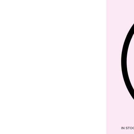
IN STO