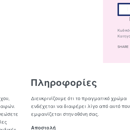
Κατηγ
SHARE
Πληροφορίες
χου,
Διευκρινίζουμε ότι το πραγματικό χρώμα
ραφών.
ενδέχεται να διαφέρει λίγο από αυτό που
ανεώσετε
εμφανίζεται στην οθόνη σας.
ίες
Αποστολή
αιδικές