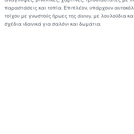
παραστάσεις και τοπία. Επιπλέον, υπάρχουν αυτοκό
τοίχου με γνωστούς ήρωες της disney, με λουλούδια κα
σχέδια ιδανικά για σαλόνι και δωμάτια.