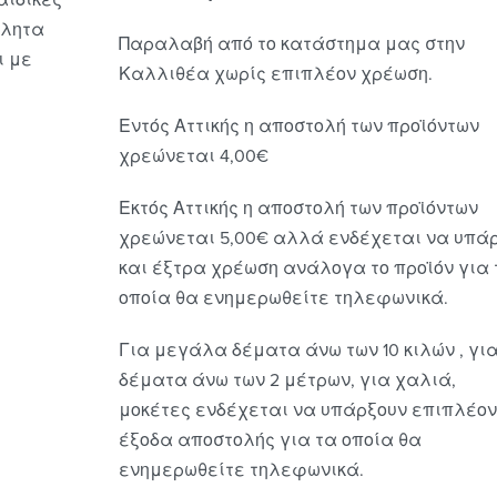
λλητα
Παραλαβή από το κατάστημα μας στην
ι με
Καλλιθέα χωρίς επιπλέον χρέωση.
Εντός Αττικής η αποστολή των προϊόντων
χρεώνεται 4,00€
Εκτός Αττικής η αποστολή των προϊόντων
χρεώνεται 5,00€ αλλά ενδέχεται να υπά
και έξτρα χρέωση ανάλογα το προϊόν για 
οποία θα ενημερωθείτε τηλεφωνικά.
Για μεγάλα δέματα άνω των 10 κιλών , γι
δέματα άνω των 2 μέτρων, για χαλιά,
μοκέτες ενδέχεται να υπάρξουν επιπλέον
έξοδα αποστολής για τα οποία θα
ενημερωθείτε τηλεφωνικά.