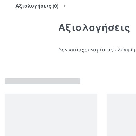
Αξιολογήσεις (0)
Αξιολογήσεις
Δεν υπάρχει καμία αξιολόγηση