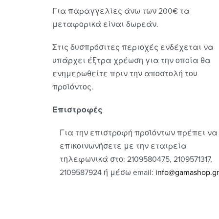
Για παραγγελίες άνω των 200€ τα
μεταφορικά είναι δωρεάν.
Στις δυσπρόσιτες περιοχές ενδέχεται να
υπάρχει έξτρα χρέωση για την οποία θα
ενημερωθείτε πριν την αποστολή του
προϊόντος.
Επιστροφές
Για την επιστροφή προϊόντων πρέπει να
επικοινωνήσετε με την εταιρεία
τηλεφωνικά στο: 2109580475, 2109571317,
2109587924 ή μέσω email:
info@gamashop.g
r