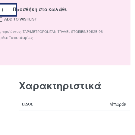
Προσθήκη στο καλάθι
ADD TO WISHLIST
TAP/METROPOLITAN TRAVEL STORIES/391125-96
ορία:
Ταπετσαρίες
Χαρακτηριστικά
Μπαρόκ
ΕΊΔΟΣ