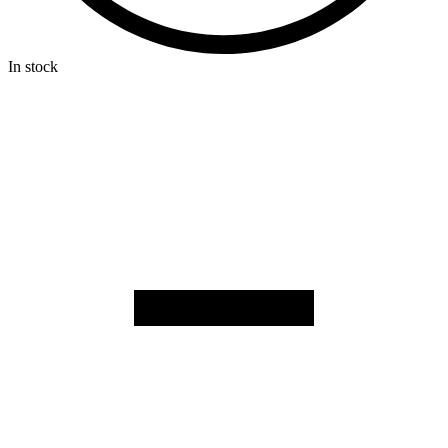
In stock