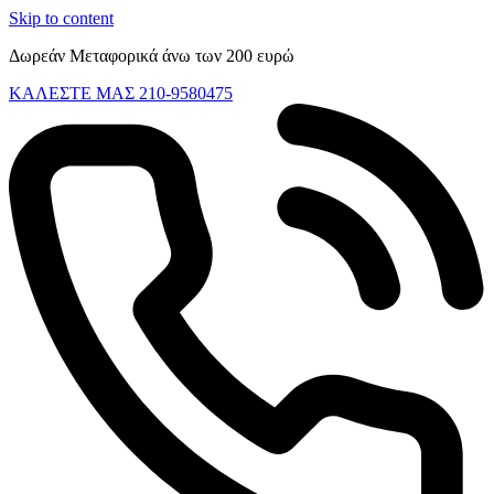
Skip to content
Δωρεάν Μεταφορικά άνω των 200 ευρώ
ΚΑΛΕΣΤΕ ΜΑΣ 210-9580475