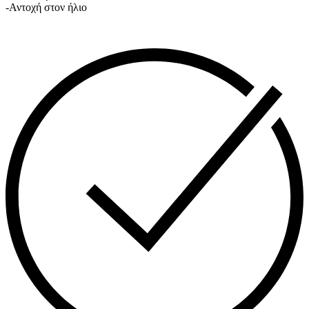
-Αντοχή στον ήλιο