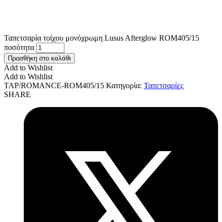
Ταπετσαρία τοίχου μονόχρωμη Lusus Afterglow ROM405/15
ποσότητα
Προσθήκη στο καλάθι
Add to Wishlist
Add to Wishlist
TAP/ROMANCE-ROM405/15
Κατηγορία:
Ταπετσαρίες
SHARE