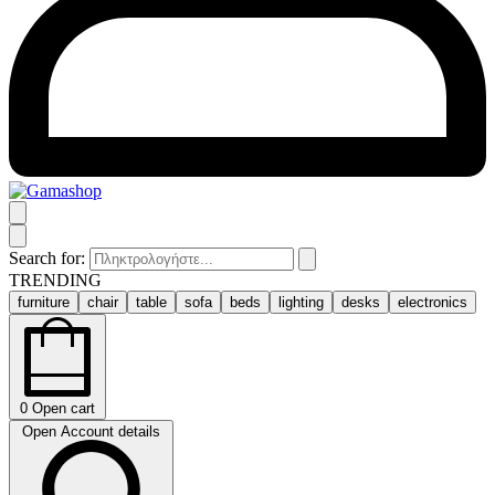
Search for:
TRENDING
furniture
chair
table
sofa
beds
lighting
desks
electronics
0
Open cart
Open Account details