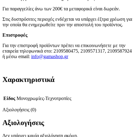
Για παραγγελίες άνω των 200€ τα μεταφορικά είναι δωρεάν.
Στις δυσπρόσιτες περιοχές ενδέχεται να υπάρχει έξτρα χρέωση για
την οποία θα ενημερωθείτε πριν την αποστολή του προϊόντος.
Επιστροφές
Για την επιστροφή προϊόντων πρέπει να επικοινωνήσετε με την
εταιρεία τηλεφωνικά στο: 2109580475, 2109571317, 2109587924
ή μέσω email:
info@gamashop.g
r
Χαρακτηριστικά
Είδος
Μονοχρωμίες-Τεχνοτροπίες
Αξιολογήσεις (0)
Αξιολογήσεις
Δεν υπάρχει καμία αξιολόγηση ακόμη.