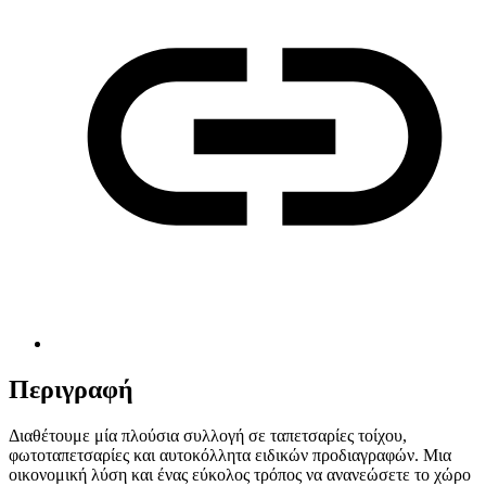
Περιγραφή
Διαθέτουμε μία πλούσια συλλογή σε ταπετσαρίες τοίχου,
φωτοταπετσαρίες και αυτοκόλλητα ειδικών προδιαγραφών. Μια
οικονομική λύση και ένας εύκολος τρόπος να ανανεώσετε το χώρο