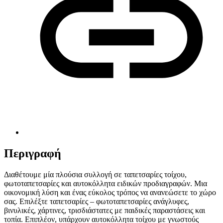
Περιγραφή
Διαθέτουμε μία πλούσια συλλογή σε ταπετσαρίες τοίχου,
φωτοταπετσαρίες και αυτοκόλλητα ειδικών προδιαγραφών. Μια
οικονομική λύση και ένας εύκολος τρόπος να ανανεώσετε το χώρο
σας. Επιλέξτε ταπετσαρίες – φωτοταπετσαρίες ανάγλυφες,
βινυλικές, χάρτινες, τρισδιάστατες με παιδικές παραστάσεις και
τοπία. Επιπλέον, υπάρχουν αυτοκόλλητα τοίχου με γνωστούς