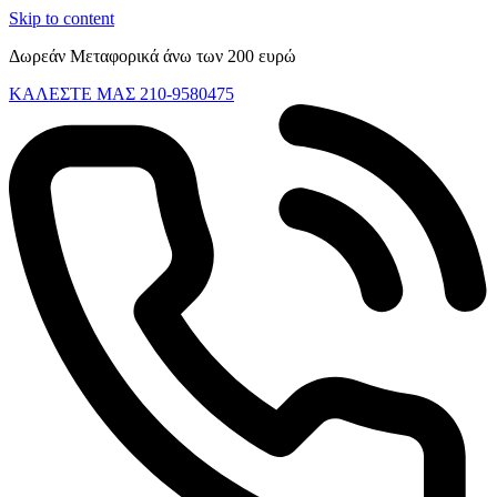
Skip to content
Δωρεάν Μεταφορικά άνω των 200 ευρώ
ΚΑΛΕΣΤΕ ΜΑΣ 210-9580475