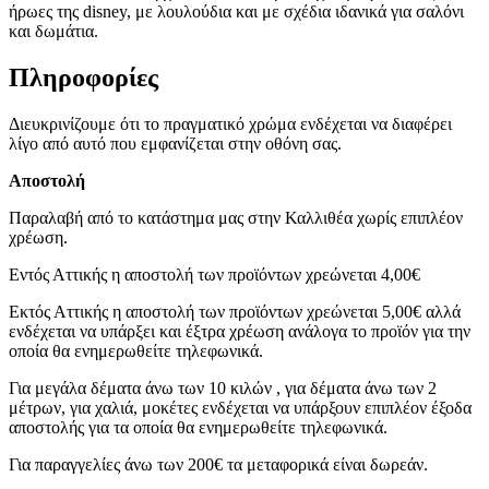
ήρωες της disney, με λουλούδια και με σχέδια ιδανικά για σαλόνι
και δωμάτια.
Πληροφορίες
Διευκρινίζουμε ότι το πραγματικό χρώμα ενδέχεται να διαφέρει
λίγο από αυτό που εμφανίζεται στην οθόνη σας.
Αποστολή
Παραλαβή από το κατάστημα μας στην Καλλιθέα χωρίς επιπλέον
χρέωση.
Εντός Αττικής η αποστολή των προϊόντων χρεώνεται 4,00€
Εκτός Αττικής η αποστολή των προϊόντων χρεώνεται 5,00€ αλλά
ενδέχεται να υπάρξει και έξτρα χρέωση ανάλογα το προϊόν για την
οποία θα ενημερωθείτε τηλεφωνικά.
Για μεγάλα δέματα άνω των 10 κιλών , για δέματα άνω των 2
μέτρων, για χαλιά, μοκέτες ενδέχεται να υπάρξουν επιπλέον έξοδα
αποστολής για τα οποία θα ενημερωθείτε τηλεφωνικά.
Για παραγγελίες άνω των 200€ τα μεταφορικά είναι δωρεάν.