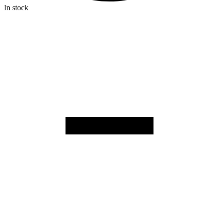
In stock