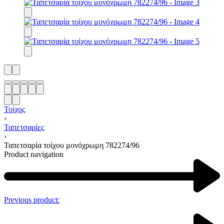
Τοίχος
›
Ταπετσαρίες
›
Ταπετσαρία τοίχου μονόχρωμη 782274/96
Product navigation
Previous product: