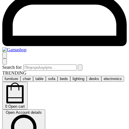
Search for:
TRENDING
furniture
chair
table
sofa
beds
lighting
desks
electronics
0
Open cart
Open Account details