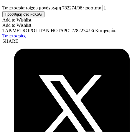
Ταπετσαρία τοίχου μονόχρωμη 782274/96 ποσότητα
Προσθήκη στο καλάθι
Add to Wishlist
Add to Wishlist
TAP/METROPOLITAN HOTSPOT/782274-96
Κατηγορία:
Ταπετσαρίες
SHARE