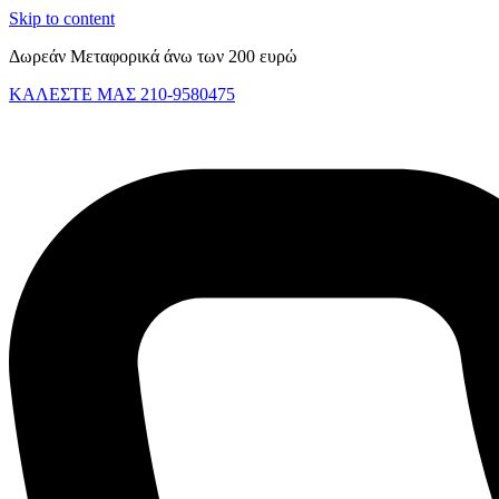
Skip to content
Δωρεάν Μεταφορικά άνω των 200 ευρώ
ΚΑΛΕΣΤΕ ΜΑΣ 210-9580475