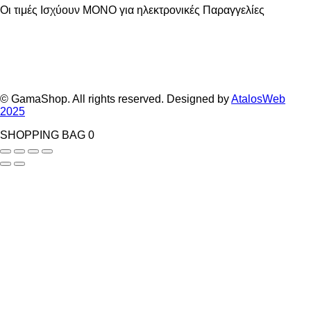
Οι τιμές Ισχύουν ΜΟΝΟ για ηλεκτρονικές Παραγγελίες
© GamaShop. All rights reserved. Designed by
AtalosWeb
2025
SHOPPING BAG
0