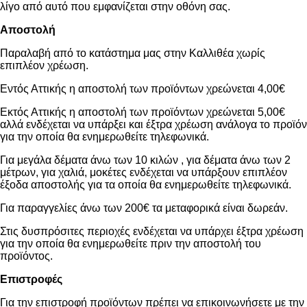
λίγο από αυτό που εμφανίζεται στην οθόνη σας.
Αποστολή
Παραλαβή από το κατάστημα μας στην Καλλιθέα χωρίς
επιπλέον χρέωση.
Εντός Αττικής η αποστολή των προϊόντων χρεώνεται 4,00€
Εκτός Αττικής η αποστολή των προϊόντων χρεώνεται 5,00€
αλλά ενδέχεται να υπάρξει και έξτρα χρέωση ανάλογα το προϊόν
για την οποία θα ενημερωθείτε τηλεφωνικά.
Για μεγάλα δέματα άνω των 10 κιλών , για δέματα άνω των 2
μέτρων, για χαλιά, μοκέτες ενδέχεται να υπάρξουν επιπλέον
έξοδα αποστολής για τα οποία θα ενημερωθείτε τηλεφωνικά.
Για παραγγελίες άνω των 200€ τα μεταφορικά είναι δωρεάν.
Στις δυσπρόσιτες περιοχές ενδέχεται να υπάρχει έξτρα χρέωση
για την οποία θα ενημερωθείτε πριν την αποστολή του
προϊόντος.
Επιστροφές
Για την επιστροφή προϊόντων πρέπει να επικοινωνήσετε με την