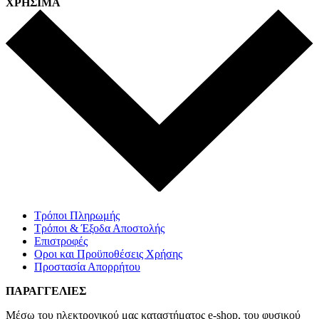
ΧΡΗΣΙΜΑ
Τρόποι Πληρωμής
Τρόποι & Έξοδα Αποστολής
Επιστροφές
Οροι και Προϋποθέσεις Χρήσης
Προστασία Απορρήτου
ΠΑΡΑΓΓΕΛΙΕΣ
Μέσω του ηλεκτρονικού μας καταστήματος
e-shop,
του φυσικού