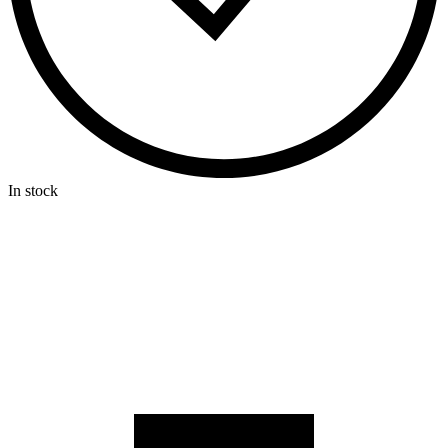
In stock