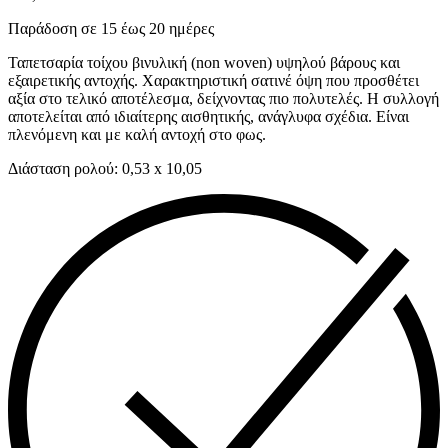
Παράδοση σε 15 έως 20 ημέρες
Ταπετσαρία τοίχου βινυλική (non woven) υψηλού βάρους και
εξαιρετικής αντοχής. Χαρακτηριστική σατινέ όψη που προσθέτει
αξία στο τελικό αποτέλεσμα, δείχνοντας πιο πολυτελές. Η συλλογή
αποτελείται από ιδιαίτερης αισθητικής, ανάγλυφα σχέδια. Είναι
πλενόμενη και με καλή αντοχή στο φως.
Διάσταση ρολού: 0,53 x 10,05