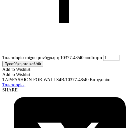
Ταπετσαρία τοίχου μονόχρωμη 10377-48/40 ποσότητα
Προσθήκη στο καλάθι
Add to Wishlist
Add to Wishlist
TAP/FASHION FOR WALLS4B/10377-48/40
Κατηγορία:
Ταπετσαρίες
SHARE