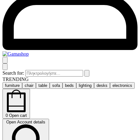
Search for:
TRENDING
furniture
chair
table
sofa
beds
lighting
desks
electronics
0
Open cart
Open Account details