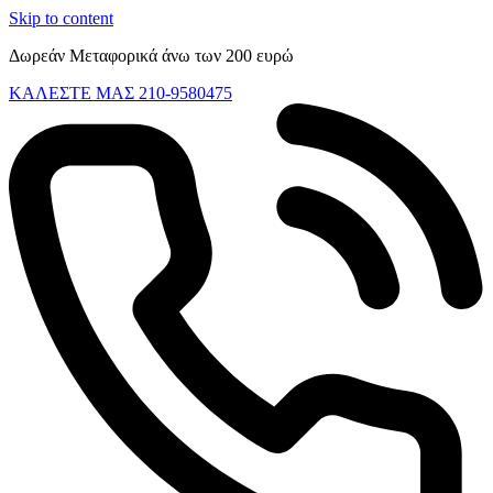
Skip to content
Δωρεάν Μεταφορικά άνω των 200 ευρώ
ΚΑΛΕΣΤΕ ΜΑΣ 210-9580475