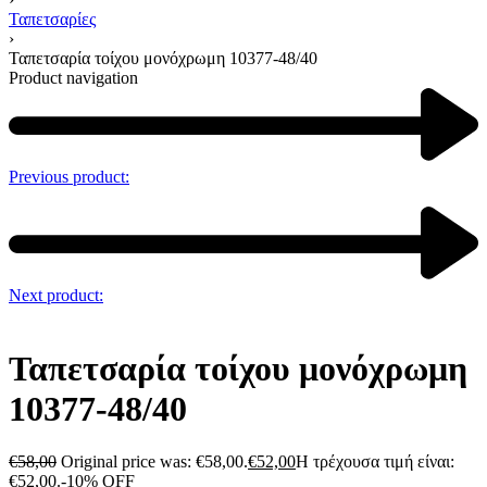
Ταπετσαρίες
›
Ταπετσαρία τοίχου μονόχρωμη 10377-48/40
Product navigation
Previous product:
Next product:
Ταπετσαρία τοίχου μονόχρωμη
10377-48/40
€
58,00
Original price was: €58,00.
€
52,00
Η τρέχουσα τιμή είναι:
€52,00.
-10% OFF