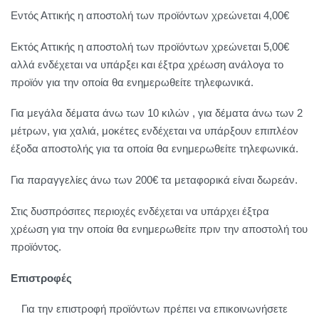
Εντός Αττικής η αποστολή των προϊόντων χρεώνεται 4,00€
Εκτός Αττικής η αποστολή των προϊόντων χρεώνεται 5,00€
αλλά ενδέχεται να υπάρξει και έξτρα χρέωση ανάλογα το
προϊόν για την οποία θα ενημερωθείτε τηλεφωνικά.
Για μεγάλα δέματα άνω των 10 κιλών , για δέματα άνω των 2
μέτρων, για χαλιά, μοκέτες ενδέχεται να υπάρξουν επιπλέον
έξοδα αποστολής για τα οποία θα ενημερωθείτε τηλεφωνικά.
Για παραγγελίες άνω των 200€ τα μεταφορικά είναι δωρεάν.
Στις δυσπρόσιτες περιοχές ενδέχεται να υπάρχει έξτρα
χρέωση για την οποία θα ενημερωθείτε πριν την αποστολή του
προϊόντος.
Επιστροφές
Για την επιστροφή προϊόντων πρέπει να επικοινωνήσετε