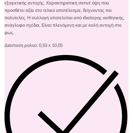
εξαιρετικής αντοχής. Χαρακτηριστική σατινέ όψη που
προσθέτει αξία στο τελικό αποτέλεσμα, δείχνοντας πιο
πολυτελές. Η συλλογή αποτελείται από ιδιαίτερης αισθητικής,
ανάγλυφα σχέδια. Είναι πλενόμενη και με καλή αντοχή στο
φως.
Διάσταση ρολού: 0,53 x 10,05