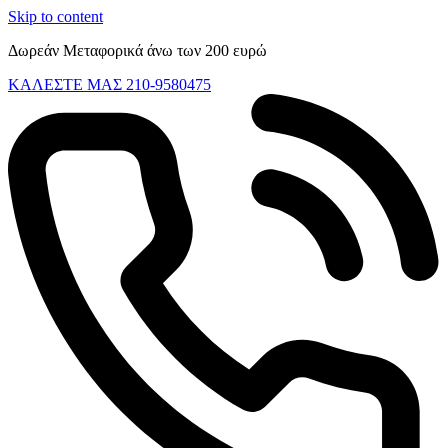
Skip to content
Δωρεάν Μεταφορικά άνω των 200 ευρώ
ΚΑΛΕΣΤΕ ΜΑΣ 210-9580475