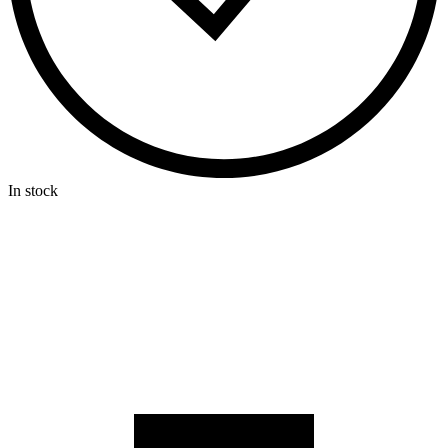
In stock