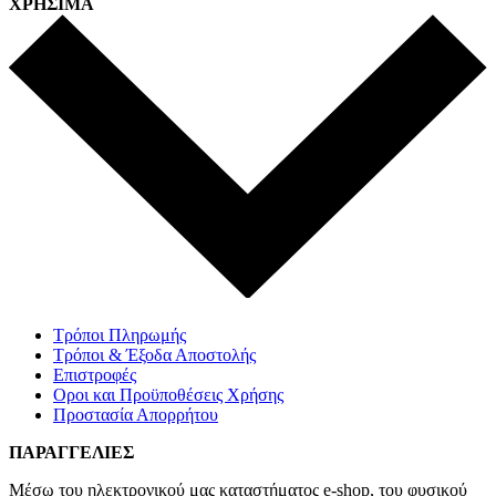
ΧΡΗΣΙΜΑ
Τρόποι Πληρωμής
Τρόποι & Έξοδα Αποστολής
Επιστροφές
Οροι και Προϋποθέσεις Χρήσης
Προστασία Απορρήτου
ΠΑΡΑΓΓΕΛΙΕΣ
Μέσω του ηλεκτρονικού μας καταστήματος
e-shop,
του φυσικού