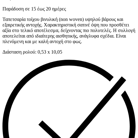
Παράδοση σε 15 έως 20 ημέρες
Ταπετσαρία τοίχου βινυλική (non woven) υψηλού βάρους και
εξαιρετικής αντοχής. Χαρακτηριστική σατινέ όψη που προσθέτει
αξία στο τελικό αποτέλεσμα, δείχνοντας πιο πολυτελές. Η συλλογή
αποτελείται από ιδιαίτερης αισθητικής, ανάγλυφα σχέδια. Είναι
πλενόμενη και με καλή αντοχή στο φως.
Διάσταση ρολού: 0,53 x 10,05