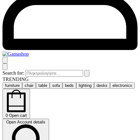
Search for:
TRENDING
furniture
chair
table
sofa
beds
lighting
desks
electronics
0
Open cart
Open Account details