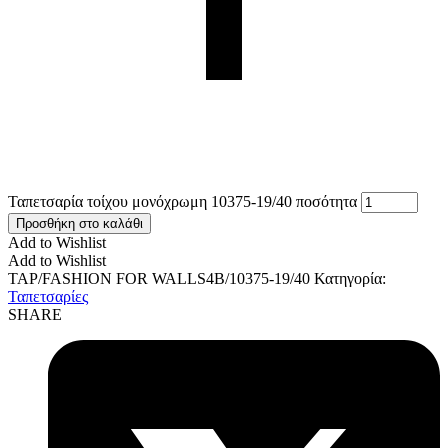
Ταπετσαρία τοίχου μονόχρωμη 10375-19/40 ποσότητα
Προσθήκη στο καλάθι
Add to Wishlist
Add to Wishlist
TAP/FASHION FOR WALLS4B/10375-19/40
Κατηγορία:
Ταπετσαρίες
SHARE