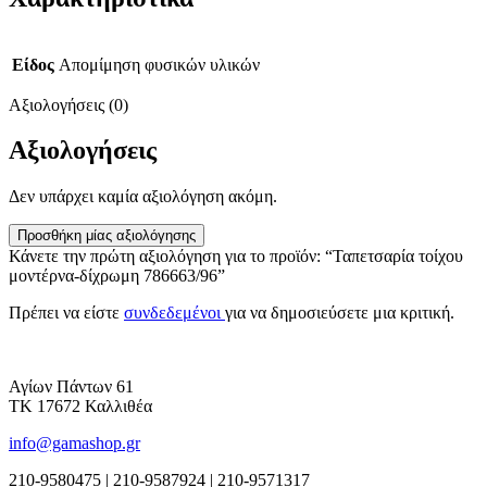
Είδος
Απομίμηση φυσικών υλικών
Αξιολογήσεις (0)
Αξιολογήσεις
Δεν υπάρχει καμία αξιολόγηση ακόμη.
Προσθήκη μίας αξιολόγησης
Κάνετε την πρώτη αξιολόγηση για το προϊόν: “Ταπετσαρία τοίχου
μοντέρνα-δίχρωμη 786663/96”
Πρέπει να είστε
συνδεδεμένοι
για να δημοσιεύσετε μια κριτική.
Αγίων Πάντων 61
ΤΚ 17672 Καλλιθέα
info@gamashop.gr
210-9580475 | 210-9587924 | 210-9571317