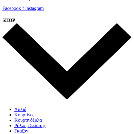
Facebook-f
Instagram
SHOP
Χαλιά
Κουρτίνες
Κουρτινόξυλα
Ρόλλερ Σκίασης
Γκαζόν