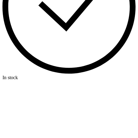
In stock