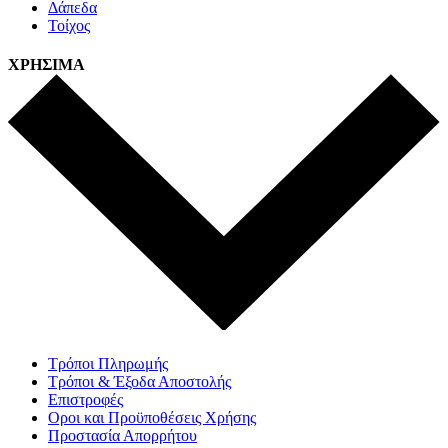
Δάπεδα
Τοίχος
ΧΡΗΣΙΜΑ
Τρόποι Πληρωμής
Τρόποι & Έξοδα Αποστολής
Επιστροφές
Οροι και Προϋποθέσεις Χρήσης
Προστασία Απορρήτου