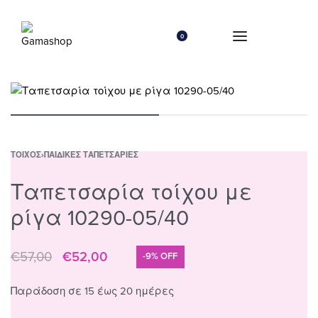
0
ΤΟΊΧΟΣ
›
ΠΑΙΔΙΚΈΣ ΤΑΠΕΤΣΑΡΊΕΣ
Ταπετσαρία τοίχου με
ρίγα 10290-05/40
€
57,00
€
52,00
-9% OFF
Παράδοση σε 15 έως 20 ημέρες