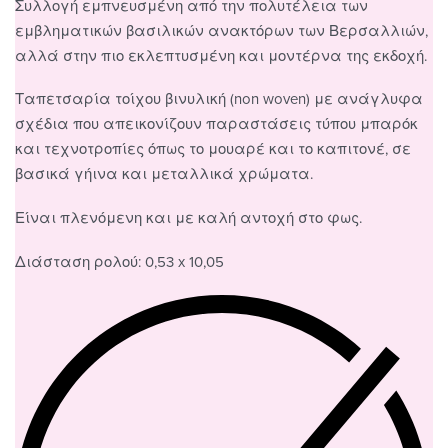
Συλλογή εμπνευσμένη από την πολυτέλεια των
εμβληματικών βασιλικών ανακτόρων των Βερσαλλιών,
αλλά στην πιο εκλεπτυσμένη και μοντέρνα της εκδοχή.
Ταπετσαρία τοίχου βινυλική (non woven) με ανάγλυφα
σχέδια που απεικονίζουν παραστάσεις τύπου μπαρόκ
και τεχνοτροπίες όπως το μουαρέ και το καπιτονέ, σε
βασικά γήινα και μεταλλικά χρώματα.
Είναι πλενόμενη και με καλή αντοχή στο φως.
Διάσταση ρολού: 0,53 x 10,05