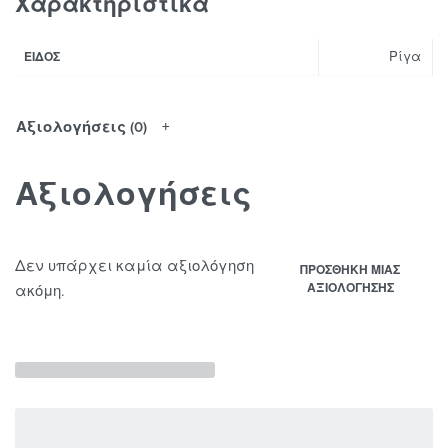
Χαρακτηριστικά
Ρίγα
ΕΊΔΟΣ
Αξιολογήσεις (0)
Αξιολογήσεις
Δεν υπάρχει καμία αξιολόγηση
ΠΡΟΣΘΉΚΗ ΜΊΑΣ
ΑΞΙΟΛΌΓΗΣΗΣ
ακόμη.