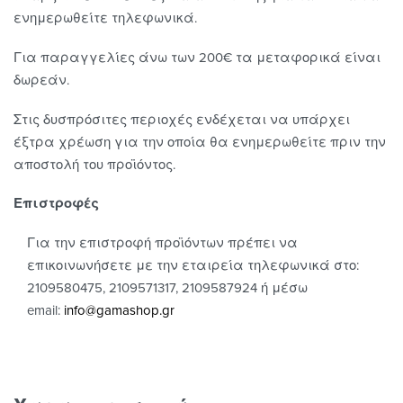
ενημερωθείτε τηλεφωνικά.
Για παραγγελίες άνω των 200€ τα μεταφορικά είναι
δωρεάν.
Στις δυσπρόσιτες περιοχές ενδέχεται να υπάρχει
έξτρα χρέωση για την οποία θα ενημερωθείτε πριν την
αποστολή του προϊόντος.
Επιστροφές
Για την επιστροφή προϊόντων πρέπει να
επικοινωνήσετε με την εταιρεία τηλεφωνικά στο:
2109580475, 2109571317, 2109587924 ή μέσω
email:
info@gamashop.g
r