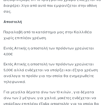
διαφέρει λίγο από αυτό που εμφανίζεται στην οθόνη
σας.
Αποστολή
Παραλαβή από το κατάστημα μας στην Καλλιθέα
χωρίς επιπλέον χρέωση.
Εντός Αττικής η αποστολή των προϊόντων χρεώνεται
4,00€
Εκτός Αττικής η αποστολή των προϊόντων χρεώνεται
5,00€ αλλά ενδέχεται να υπάρξει και έξτρα χρέωση
ανάλογα το προϊόν για την οποία θα ενημερωθείτε
τηλεφωνικά.
Για μεγάλα δέματα άνω των 10 κιλών , για δέματα
άνω των 2 μέτρων, για χαλιά, μοκέτες ενδέχεται να
υπάρξουν επιπλέον έξοδα αποστολής για τα οποία θα