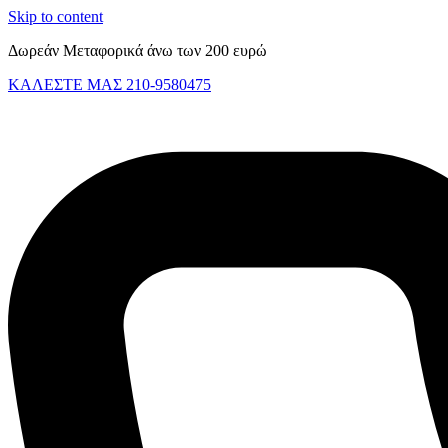
Skip to content
Δωρεάν Μεταφορικά άνω των 200 ευρώ
ΚΑΛΕΣΤΕ ΜΑΣ 210-9580475