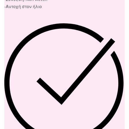
-Αντοχή στον ήλιο