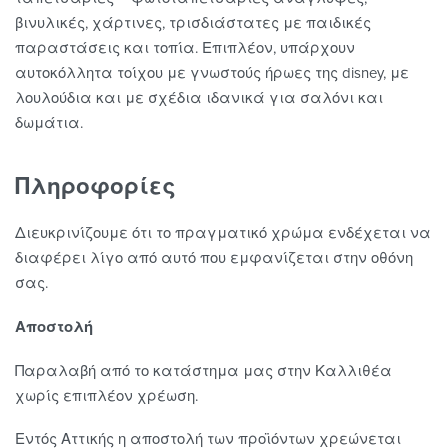
βινυλικές, χάρτινες, τρισδιάστατες με παιδικές
παραστάσεις και τοπία. Επιπλέον, υπάρχουν
αυτοκόλλητα τοίχου με γνωστούς ήρωες της disney, με
λουλούδια και με σχέδια ιδανικά για σαλόνι και
δωμάτια.
Πληροφορίες
Διευκρινίζουμε ότι το πραγματικό χρώμα ενδέχεται να
διαφέρει λίγο από αυτό που εμφανίζεται στην οθόνη
σας.
Αποστολή
Παραλαβή από το κατάστημα μας στην Καλλιθέα
χωρίς επιπλέον χρέωση.
Εντός Αττικής η αποστολή των προϊόντων χρεώνεται