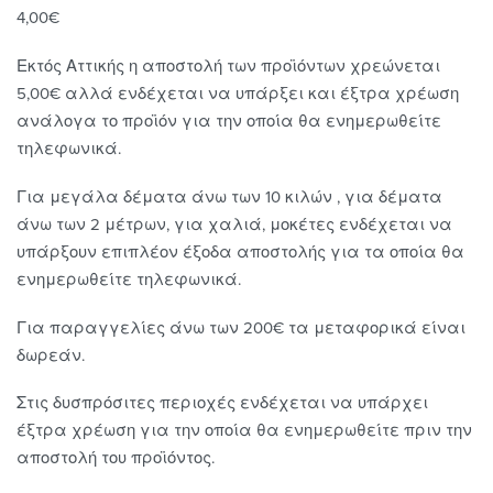
4,00€
Εκτός Αττικής η αποστολή των προϊόντων χρεώνεται
5,00€ αλλά ενδέχεται να υπάρξει και έξτρα χρέωση
ανάλογα το προϊόν για την οποία θα ενημερωθείτε
τηλεφωνικά.
Για μεγάλα δέματα άνω των 10 κιλών , για δέματα
άνω των 2 μέτρων, για χαλιά, μοκέτες ενδέχεται να
υπάρξουν επιπλέον έξοδα αποστολής για τα οποία θα
ενημερωθείτε τηλεφωνικά.
Για παραγγελίες άνω των 200€ τα μεταφορικά είναι
δωρεάν.
Στις δυσπρόσιτες περιοχές ενδέχεται να υπάρχει
έξτρα χρέωση για την οποία θα ενημερωθείτε πριν την
αποστολή του προϊόντος.