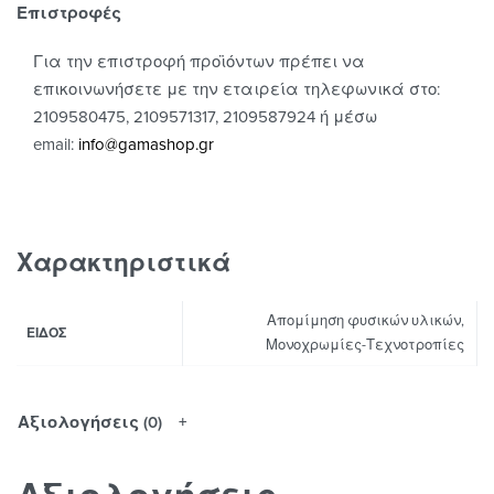
Επιστροφές
Για την επιστροφή προϊόντων πρέπει να
επικοινωνήσετε με την εταιρεία τηλεφωνικά στο:
2109580475, 2109571317, 2109587924 ή μέσω
email:
info@gamashop.g
r
Χαρακτηριστικά
Απομίμηση φυσικών υλικών,
ΕΊΔΟΣ
Μονοχρωμίες-Τεχνοτροπίες
Αξιολογήσεις (0)