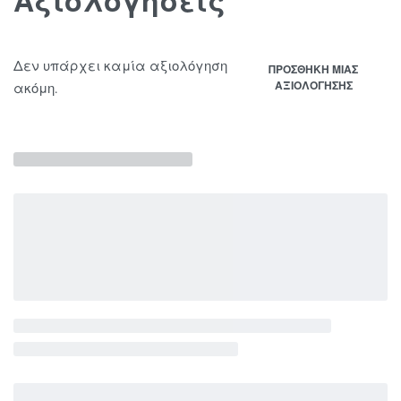
Αξιολογήσεις
Δεν υπάρχει καμία αξιολόγηση
ΠΡΟΣΘΉΚΗ ΜΊΑΣ
ΑΞΙΟΛΌΓΗΣΗΣ
ακόμη.