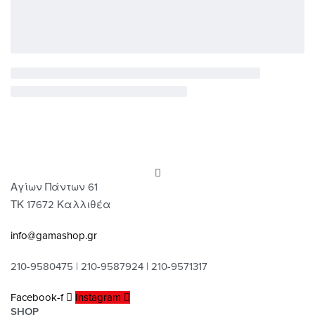
Αγίων Πάντων 61
ΤΚ 17672 Καλλιθέα
info@gamashop.gr
210-9580475 | 210-9587924 | 210-9571317
Facebook-f
Instagram
SHOP