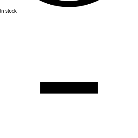
In stock