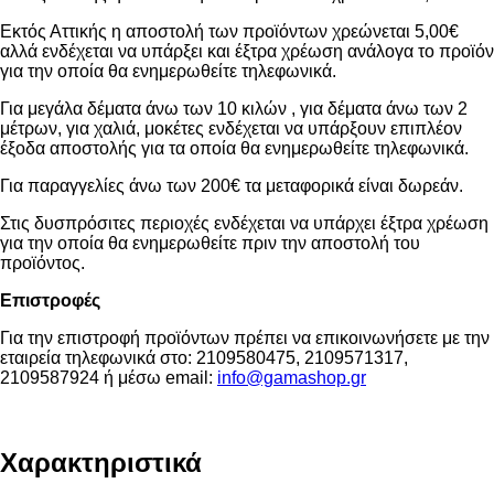
Εκτός Αττικής η αποστολή των προϊόντων χρεώνεται 5,00€
αλλά ενδέχεται να υπάρξει και έξτρα χρέωση ανάλογα το προϊόν
για την οποία θα ενημερωθείτε τηλεφωνικά.
Για μεγάλα δέματα άνω των 10 κιλών , για δέματα άνω των 2
μέτρων, για χαλιά, μοκέτες ενδέχεται να υπάρξουν επιπλέον
έξοδα αποστολής για τα οποία θα ενημερωθείτε τηλεφωνικά.
Για παραγγελίες άνω των 200€ τα μεταφορικά είναι δωρεάν.
Στις δυσπρόσιτες περιοχές ενδέχεται να υπάρχει έξτρα χρέωση
για την οποία θα ενημερωθείτε πριν την αποστολή του
προϊόντος.
Επιστροφές
Για την επιστροφή προϊόντων πρέπει να επικοινωνήσετε με την
εταιρεία τηλεφωνικά στο: 2109580475, 2109571317,
2109587924 ή μέσω email:
info@gamashop.g
r
Χαρακτηριστικά