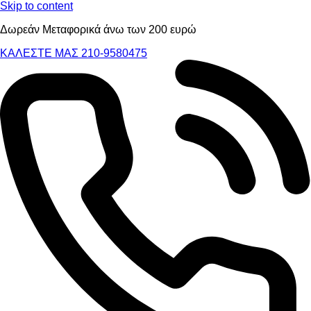
Skip to content
Δωρεάν Μεταφορικά άνω των 200 ευρώ
ΚΑΛΕΣΤΕ ΜΑΣ 210-9580475