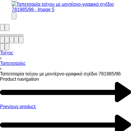
Τοίχος
›
Ταπετσαρίες
›
Ταπετσαρία τοίχου με μοντέρνο-γραφικό σχέδιο 781985/96
Product navigation
Previous product: