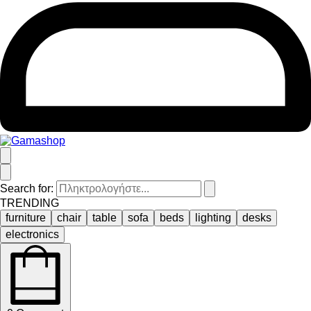
Search for:
TRENDING
furniture
chair
table
sofa
beds
lighting
desks
electronics