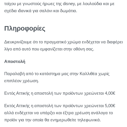
τοίχου με γνωστούς ήρωες της disney, με λουλούδια και με
σχέδια ιδανικά για σαλόνι και δωμάτια.
Πληροφορίες
Διευκρινίζουμε ότι το πραγματικό χρώμα ενδέχεται να διαφέρει
λίγο από αυτό που εμφανίζεται στην οθόνη σας.
Αποστολή
Παραλαβή από το κατάστημα μας στην Καλλιθέα χωρίς
επιπλέον χρέωση.
Εντός Αττικής η αποστολή των προϊόντων χρεώνεται 4,00€
Εκτός Αττικής η αποστολή των προϊόντων χρεώνεται 5,00€
αλλά ενδέχεται να υπάρξει και έξτρα χρέωση ανάλογα το
προϊόν για την οποία θα ενημερωθείτε τηλεφωνικά.