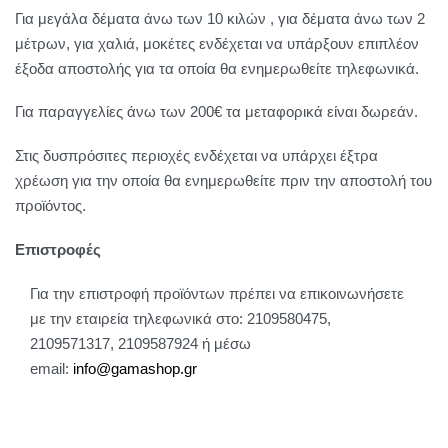
Για μεγάλα δέματα άνω των 10 κιλών , για δέματα άνω των 2
μέτρων, για χαλιά, μοκέτες ενδέχεται να υπάρξουν επιπλέον
έξοδα αποστολής για τα οποία θα ενημερωθείτε τηλεφωνικά.
Για παραγγελίες άνω των 200€ τα μεταφορικά είναι δωρεάν.
Στις δυσπρόσιτες περιοχές ενδέχεται να υπάρχει έξτρα
χρέωση για την οποία θα ενημερωθείτε πριν την αποστολή του
προϊόντος.
Επιστροφές
Για την επιστροφή προϊόντων πρέπει να επικοινωνήσετε
με την εταιρεία τηλεφωνικά στο: 2109580475,
2109571317, 2109587924 ή μέσω
email:
info@gamashop.g
r