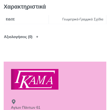
Χαρακτηριστικά
Γεωμετρικά-Γραμμικά Σχέδια
ΕΊΔΟΣ
Αξιολογήσεις (0)
Αγίων Πάντων 61