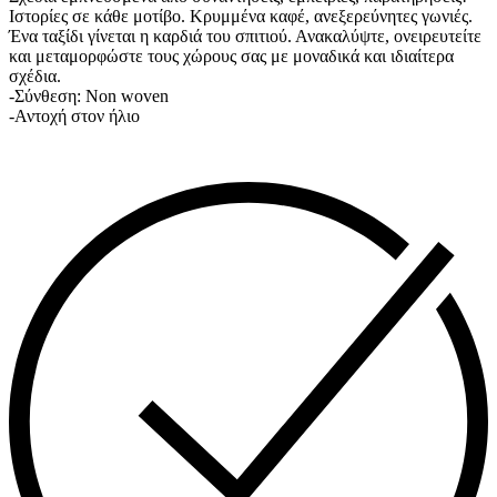
Ιστορίες σε κάθε μοτίβο. Κρυμμένα καφέ, ανεξερεύνητες γωνιές.
Ένα ταξίδι γίνεται η καρδιά του σπιτιού. Ανακαλύψτε, ονειρευτείτε
και μεταμορφώστε τους χώρους σας με μοναδικά και ιδιαίτερα
σχέδια.
-Σύνθεση: Non woven
-Αντοχή στον ήλιο