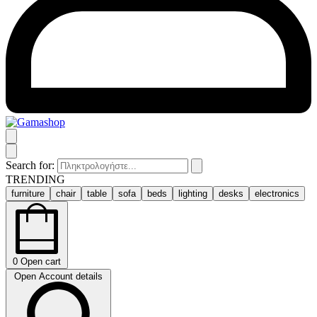
Search for:
TRENDING
furniture
chair
table
sofa
beds
lighting
desks
electronics
0
Open cart
Open Account details