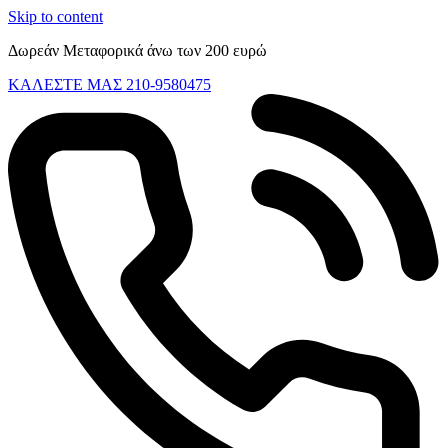
Skip to content
Δωρεάν Μεταφορικά άνω των 200 ευρώ
ΚΑΛΕΣΤΕ ΜΑΣ 210-9580475