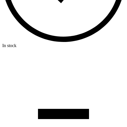
In stock