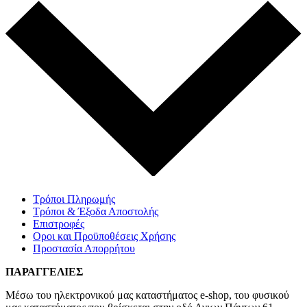
Τρόποι Πληρωμής
Τρόποι & Έξοδα Αποστολής
Επιστροφές
Οροι και Προϋποθέσεις Χρήσης
Προστασία Απορρήτου
ΠΑΡΑΓΓΕΛΙΕΣ
Μέσω του ηλεκτρονικού μας καταστήματος
e-shop,
του φυσικού