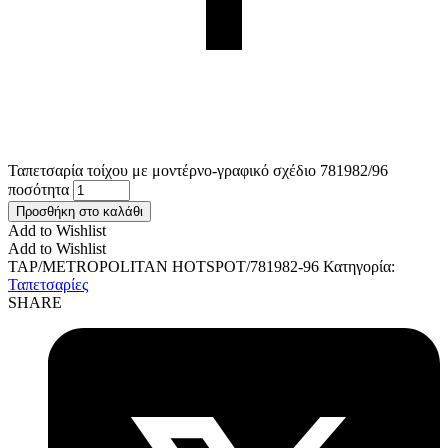
Ταπετσαρία τοίχου με μοντέρνο-γραφικό σχέδιο 781982/96
ποσότητα
Προσθήκη στο καλάθι
Add to Wishlist
Add to Wishlist
TAP/METROPOLITAN HOTSPOT/781982-96
Κατηγορία:
Ταπετσαρίες
SHARE