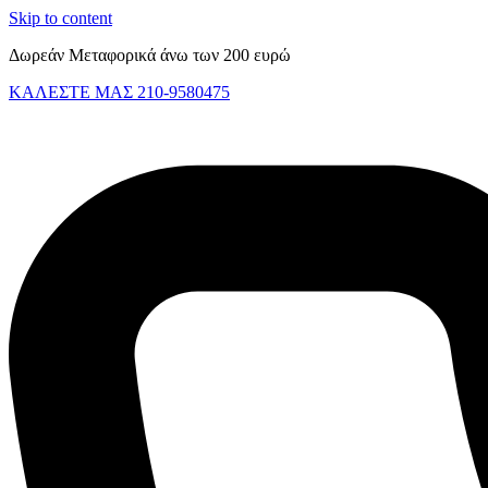
Skip to content
Δωρεάν Μεταφορικά άνω των 200 ευρώ
ΚΑΛΕΣΤΕ ΜΑΣ 210-9580475