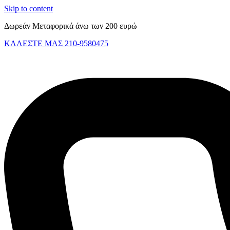
Skip to content
Δωρεάν Μεταφορικά άνω των 200 ευρώ
ΚΑΛΕΣΤΕ ΜΑΣ 210-9580475