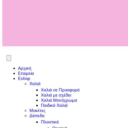
Αρχική
Εταιρεία
Eshop
Χαλιά
Χαλιά σε Προσφορά
Χαλιά με σχέδιο
Χαλιά Μονόχρωμα
Παιδικά Χαλιά
Μοκέτες
Δάπεδα
Πλαστικά