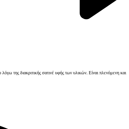
λόγω της διακριτικής σατινέ υφής των υλικών. Είναι πλενόμενη και