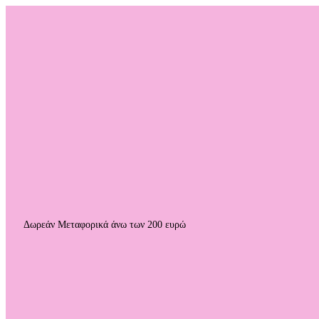
Δωρεάν Μεταφορικά άνω των 200 ευρώ