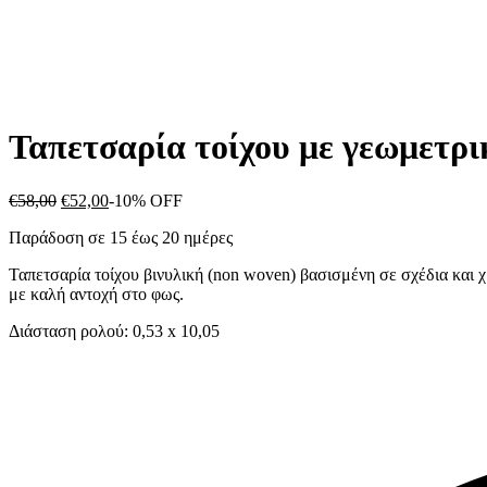
Ταπετσαρία τοίχου με γεωμετρι
€
58,00
€
52,00
-10% OFF
Παράδοση σε 15 έως 20 ημέρες
Ταπετσαρία τοίχου βινυλική (non woven) βασισμένη σε σχέδια και χ
με καλή αντοχή στο φως.
Διάσταση ρολού: 0,53 x 10,05