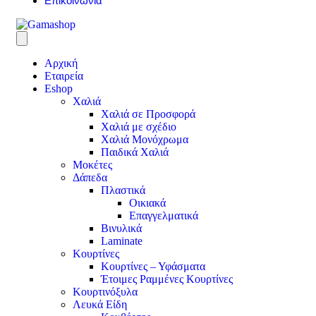
Επικοινωνία
Αρχική
Εταιρεία
Eshop
Χαλιά
Χαλιά σε Προσφορά
Χαλιά με σχέδιο
Χαλιά Μονόχρωμα
Παιδικά Χαλιά
Μοκέτες
Δάπεδα
Πλαστικά
Οικιακά
Επαγγελματικά
Βινυλικά
Laminate
Κουρτίνες
Κουρτίνες – Υφάσματα
Έτοιμες Ραμμένες Κουρτίνες
Κουρτινόξυλα
Λευκά Είδη