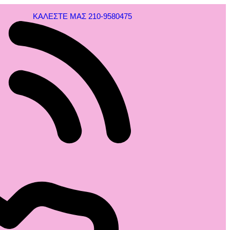
ΚΑΛΕΣΤΕ ΜΑΣ 210-9580475