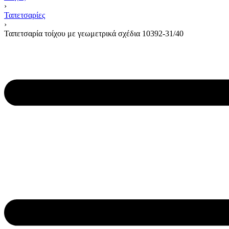
›
Ταπετσαρίες
›
Ταπετσαρία τοίχου με γεωμετρικά σχέδια 10392-31/40