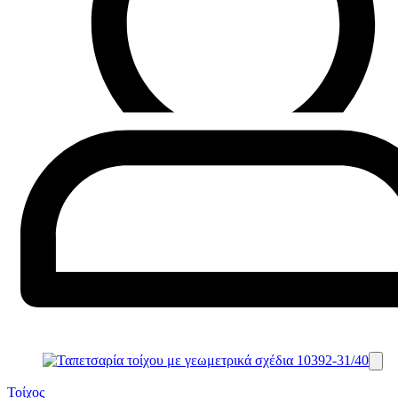
Τοίχος