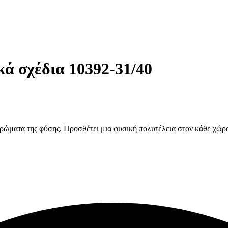
κά σχέδια 10392-31/40
ρώματα της φύσης. Προσθέτει μια φυσική πολυτέλεια στον κάθε χώρο 