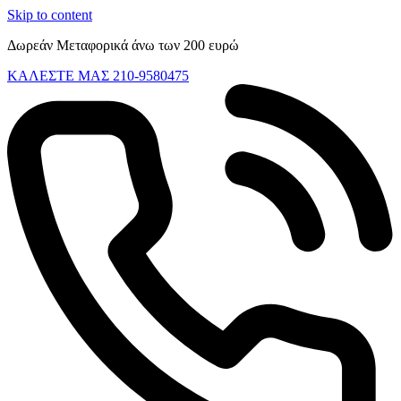
Skip to content
Δωρεάν Μεταφορικά άνω των 200 ευρώ
ΚΑΛΕΣΤΕ ΜΑΣ 210-9580475