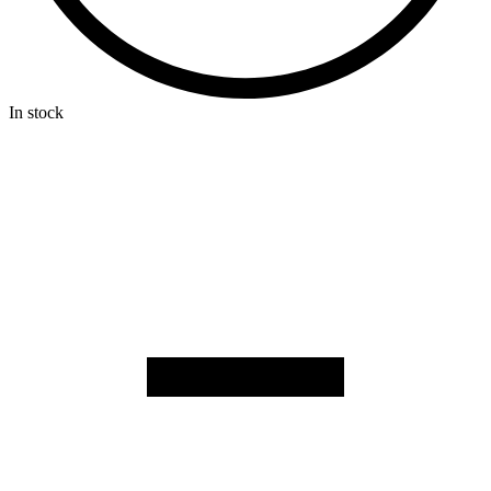
In stock