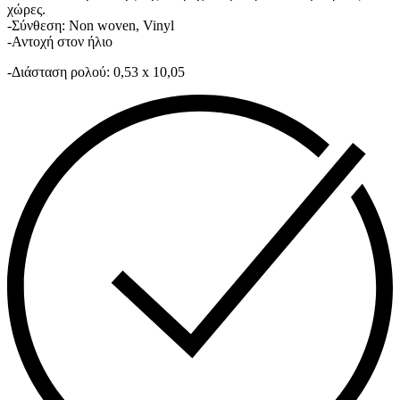
χώρες.
-Σύνθεση: Non woven, Vinyl
-Αντοχή στον ήλιο
-Διάσταση ρολού: 0,53 x 10,05