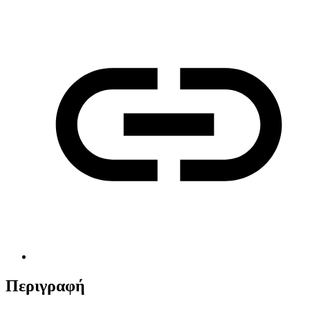
Περιγραφή