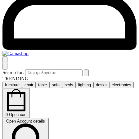
Search for:
TRENDING
furniture
chair
table
sofa
beds
lighting
desks
electronics
0
Open cart
Open Account details