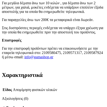
Για μεγάλα δέματα άνω των 10 κιλών , για δέματα άνω των 2
μέτρων, για χαλιά, μοκέτες ενδέχεται να υπάρξουν επιπλέον έξοδα
αποστολής για τα οποία θα ενημερωθείτε τηλεφωνικά.
Για παραγγελίες άνω των 200€ τα μεταφορικά είναι δωρεάν.
Στις δυσπρόσιτες περιοχές ενδέχεται να υπάρχει έξτρα χρέωση για
την οποία θα ενημερωθείτε πριν την αποστολή του προϊόντος.
Επιστροφές
Για την επιστροφή προϊόντων πρέπει να επικοινωνήσετε με την
εταιρεία τηλεφωνικά στο: 2109580475, 2109571317, 2109587924
ή μέσω email:
info@gamashop.g
r
Χαρακτηριστικά
Είδος
Απομίμηση φυσικών υλικών
Αξιολογήσεις (0)