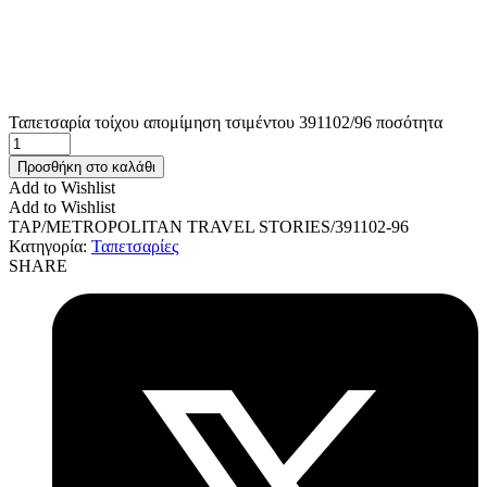
Ταπετσαρία τοίχου απομίμηση τσιμέντου 391102/96 ποσότητα
Προσθήκη στο καλάθι
Add to Wishlist
Add to Wishlist
TAP/METROPOLITAN TRAVEL STORIES/391102-96
Κατηγορία:
Ταπετσαρίες
SHARE