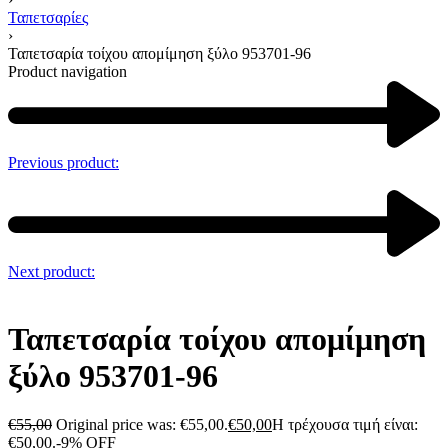
Ταπετσαρίες
›
Ταπετσαρία τοίχου απομίμηση ξύλο 953701-96
Product navigation
Previous product:
Next product:
Ταπετσαρία τοίχου απομίμηση
ξύλο 953701-96
€
55,00
Original price was: €55,00.
€
50,00
Η τρέχουσα τιμή είναι:
€50,00.
-9% OFF