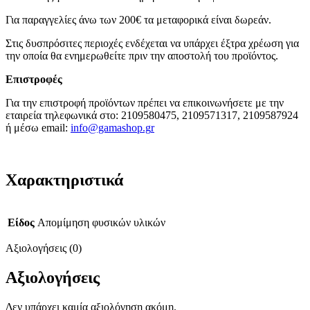
Για παραγγελίες άνω των 200€ τα μεταφορικά είναι δωρεάν.
Στις δυσπρόσιτες περιοχές ενδέχεται να υπάρχει έξτρα χρέωση για
την οποία θα ενημερωθείτε πριν την αποστολή του προϊόντος.
Επιστροφές
Για την επιστροφή προϊόντων πρέπει να επικοινωνήσετε με την
εταιρεία τηλεφωνικά στο: 2109580475, 2109571317, 2109587924
ή μέσω email:
info@gamashop.g
r
Χαρακτηριστικά
Είδος
Απομίμηση φυσικών υλικών
Αξιολογήσεις (0)
Αξιολογήσεις
Δεν υπάρχει καμία αξιολόγηση ακόμη.