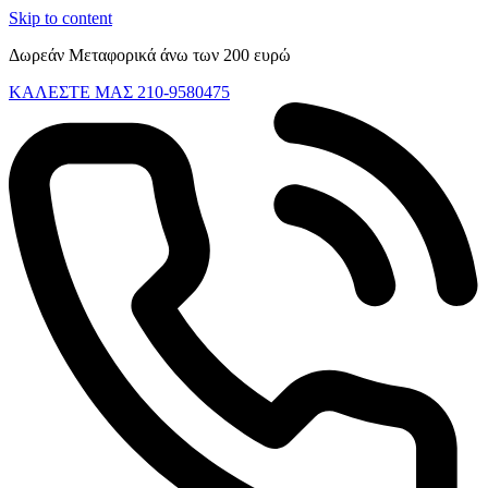
Skip to content
Δωρεάν Μεταφορικά άνω των 200 ευρώ
ΚΑΛΕΣΤΕ ΜΑΣ 210-9580475