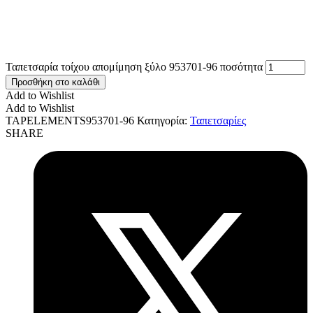
Ταπετσαρία τοίχου απομίμηση ξύλο 953701-96 ποσότητα
Προσθήκη στο καλάθι
Add to Wishlist
Add to Wishlist
TAPELEMENTS953701-96
Κατηγορία:
Ταπετσαρίες
SHARE