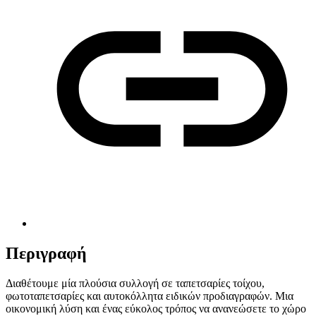
Περιγραφή
Διαθέτουμε μία πλούσια συλλογή σε ταπετσαρίες τοίχου,
φωτοταπετσαρίες και αυτοκόλλητα ειδικών προδιαγραφών. Μια
οικονομική λύση και ένας εύκολος τρόπος να ανανεώσετε το χώρο