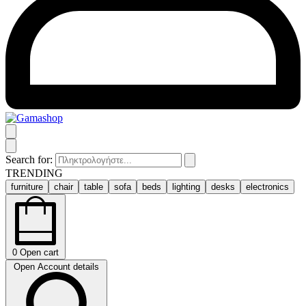
Search for:
TRENDING
furniture
chair
table
sofa
beds
lighting
desks
electronics
0
Open cart
Open Account details