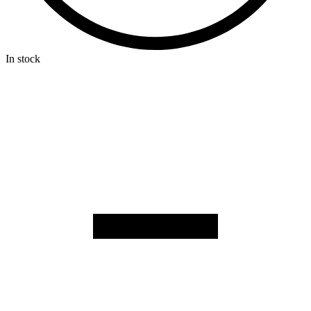
In stock