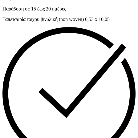
Παράδοση σε 15 έως 20 ημέρες
Ταπετσαρία τοίχου βινυλική (non woven) 0,53 x 10,05