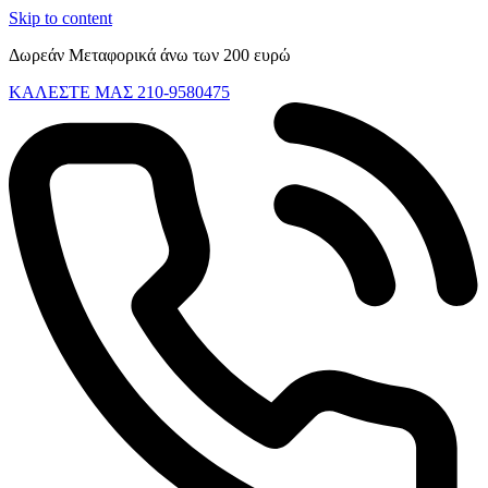
Skip to content
Δωρεάν Μεταφορικά άνω των 200 ευρώ
ΚΑΛΕΣΤΕ ΜΑΣ 210-9580475