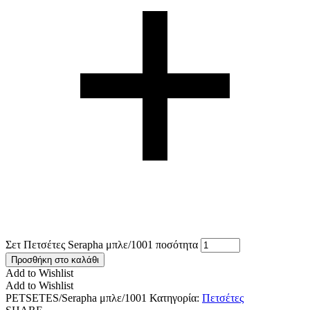
Σετ Πετσέτες Serapha μπλε/1001 ποσότητα
Προσθήκη στο καλάθι
Add to Wishlist
Add to Wishlist
PETSETES/Serapha μπλε/1001
Κατηγορία:
Πετσέτες