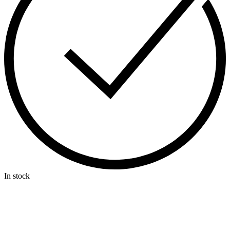
In stock