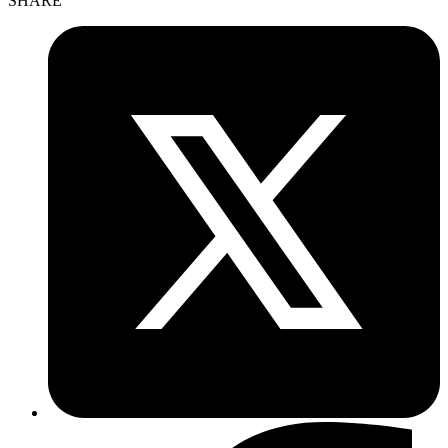
SHARE