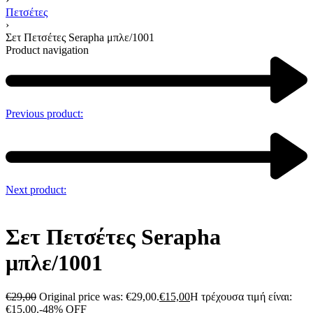
Πετσέτες
›
Σετ Πετσέτες Serapha μπλε/1001
Product navigation
Previous product:
Next product:
Σετ Πετσέτες Serapha
μπλε/1001
€
29,00
Original price was: €29,00.
€
15,00
Η τρέχουσα τιμή είναι:
€15,00.
-48% OFF