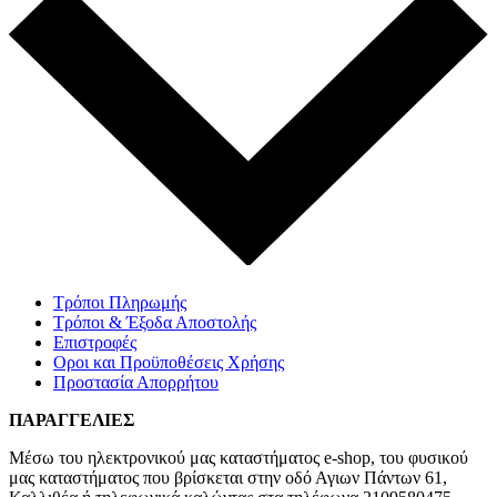
Τρόποι Πληρωμής
Τρόποι & Έξοδα Αποστολής
Επιστροφές
Οροι και Προϋποθέσεις Χρήσης
Προστασία Απορρήτου
ΠΑΡΑΓΓΕΛΙΕΣ
Μέσω του ηλεκτρονικού μας καταστήματος
e-shop,
του φυσικού
μας καταστήματος που βρίσκεται στην οδό Αγιων Πάντων 61,