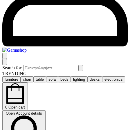
Search for:
TRENDING
furniture
chair
table
sofa
beds
lighting
desks
electronics
0
Open cart
Open Account details