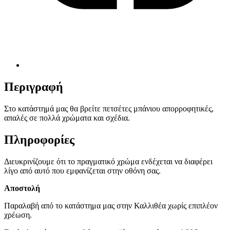
Περιγραφή
Στο κατάστημά μας θα βρείτε πετσέτες μπάνιου απορροφητικές,
απαλές σε πολλά χρώματα και σχέδια.
Πληροφορίες
Διευκρινίζουμε ότι το πραγματικό χρώμα ενδέχεται να διαφέρει
λίγο από αυτό που εμφανίζεται στην οθόνη σας.
Αποστολή
Παραλαβή από το κατάστημα μας στην Καλλιθέα χωρίς επιπλέον
χρέωση.