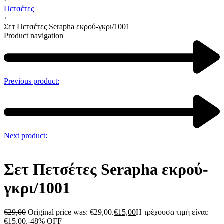
Πετσέτες
›
Σετ Πετσέτες Serapha εκρού-γκρι/1001
Product navigation
Previous product:
Next product:
Σετ Πετσέτες Serapha εκρού-
γκρι/1001
€
29,00
Original price was: €29,00.
€
15,00
Η τρέχουσα τιμή είναι:
€15,00.
-48% OFF