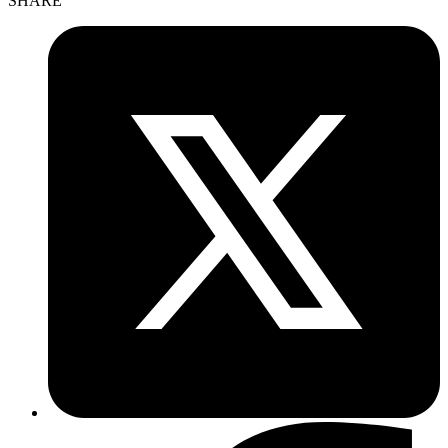
SHARE