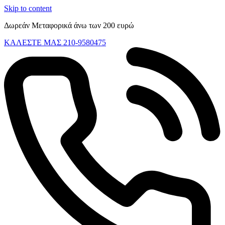
Skip to content
Δωρεάν Μεταφορικά άνω των 200 ευρώ
ΚΑΛΕΣΤΕ ΜΑΣ 210-9580475