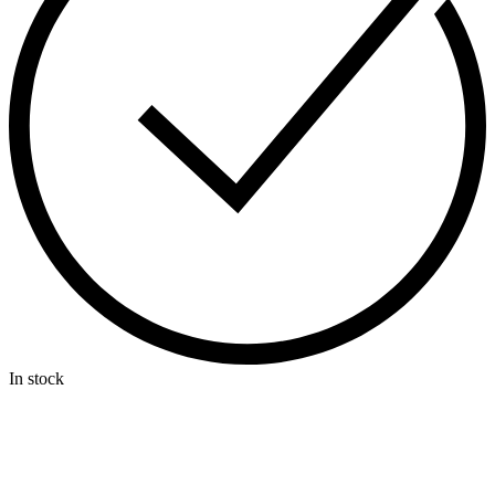
In stock