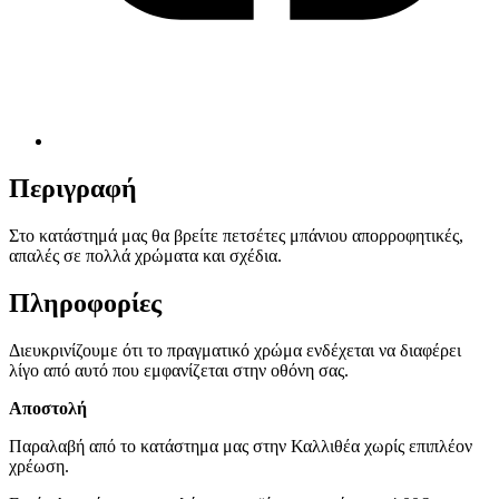
Περιγραφή
Στο κατάστημά μας θα βρείτε πετσέτες μπάνιου απορροφητικές,
απαλές σε πολλά χρώματα και σχέδια.
Πληροφορίες
Διευκρινίζουμε ότι το πραγματικό χρώμα ενδέχεται να διαφέρει
λίγο από αυτό που εμφανίζεται στην οθόνη σας.
Αποστολή
Παραλαβή από το κατάστημα μας στην Καλλιθέα χωρίς επιπλέον
χρέωση.