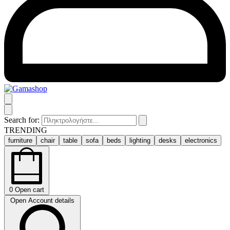
Search for:
TRENDING
furniture
chair
table
sofa
beds
lighting
desks
electronics
0
Open cart
Open Account details