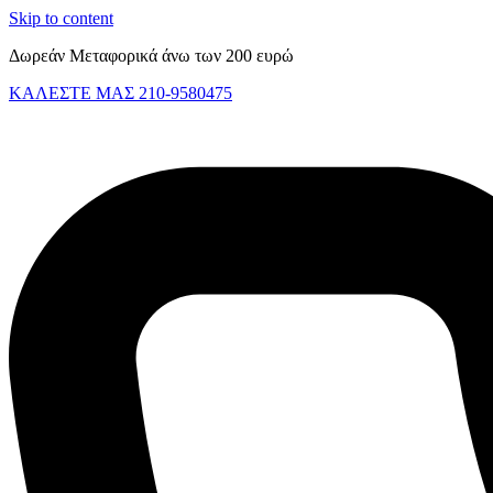
Skip to content
Δωρεάν Μεταφορικά άνω των 200 ευρώ
ΚΑΛΕΣΤΕ ΜΑΣ 210-9580475