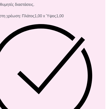
ιθυμητές διαστάσεις.
στη χρέωση: Πλάτος1,00 x Ύψος1,00