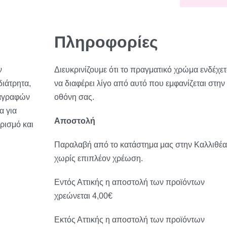
Πληροφορίες
ν
Διευκρινίζουμε ότι το πραγματικό χρώμα ενδέχετ
ιάτρητα,
να διαφέρει λίγο από αυτό που εμφανίζεται στην
ιαγραφών
οθόνη σας.
α για
Αποστολή
ρισμό και
Παραλαβή από το κατάστημα μας στην Καλλιθέα
χωρίς επιπλέον χρέωση.
Εντός Αττικής η αποστολή των προϊόντων
χρεώνεται 4,00€
Εκτός Αττικής η αποστολή των προϊόντων