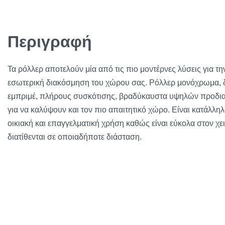
Περιγραφή
Τα ρόλλερ αποτελούν μία από τις πιο μοντέρνες λύσεις για τη
εσωτερική διακόσμηση του χώρου σας. Ρόλλερ μονόχρωμα, δ
εμπριμέ, πλήρους συσκότισης, βραδύκαυστα υψηλών προδ
για να καλύψουν και τον πιο απαιτητικό χώρο. Είναι κατάλληλ
οικιακή και επαγγελματική χρήση καθώς είναι εύκολα στον χει
διατίθενται σε οποιαδήποτε διάσταση.