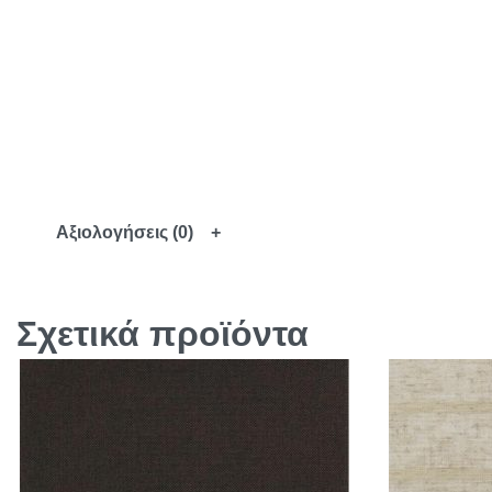
Αξιολογήσεις (0)
Σχετικά προϊόντα