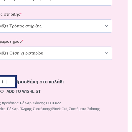
ς στήριξης
*
ειριστηρίου
*
Προσθήκη στο καλάθι
ADD TO WISHLIST
Ρόλλερ Σκίασης OB 03/22
ρίες:
Ρόλλερ Πλήρης Συσκότισης/Black Out
,
Συστήματα Σκίασης