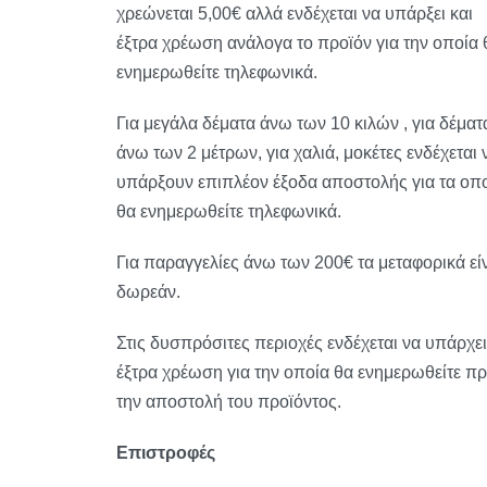
χρεώνεται 5,00€ αλλά ενδέχεται να υπάρξει και
έξτρα χρέωση ανάλογα το προϊόν για την οποία 
ενημερωθείτε τηλεφωνικά.
Για μεγάλα δέματα άνω των 10 κιλών , για δέματ
άνω των 2 μέτρων, για χαλιά, μοκέτες ενδέχεται 
υπάρξουν επιπλέον έξοδα αποστολής για τα οπ
θα ενημερωθείτε τηλεφωνικά.
Για παραγγελίες άνω των 200€ τα μεταφορικά εί
δωρεάν.
Στις δυσπρόσιτες περιοχές ενδέχεται να υπάρχει
έξτρα χρέωση για την οποία θα ενημερωθείτε πρ
την αποστολή του προϊόντος.
Επιστροφές