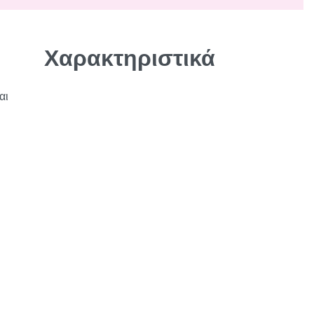
Χαρακτηριστικά
αι