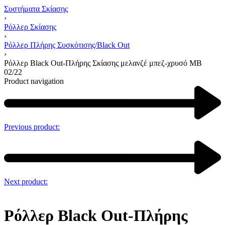
Συστήματα Σκίασης
›
Ρόλλερ Σκίασης
›
Ρόλλερ Πλήρης Συσκότισης/Black Out
›
Ρόλλερ Black Out-Πλήρης Σκίασης μελανζέ μπεζ-χρυσό MB
02/22
Product navigation
Previous product:
Next product:
Ρόλλερ Black Out-Πλήρης