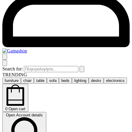
Search for:
TRENDING
furniture
chair
table
sofa
beds
lighting
desks
electronics
0
Open cart
Open Account details