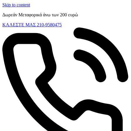
Skip to content
Δωρεάν Μεταφορικά άνω των 200 ευρώ
ΚΑΛΕΣΤΕ ΜΑΣ 210-9580475