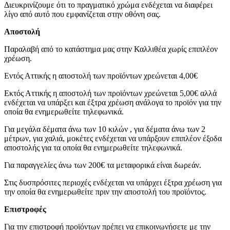
Διευκρινίζουμε ότι το πραγματικό χρώμα ενδέχεται να διαφέρει
λίγο από αυτό που εμφανίζεται στην οθόνη σας.
Αποστολή
Παραλαβή από το κατάστημα μας στην Καλλιθέα χωρίς επιπλέον
χρέωση.
Εντός Αττικής η αποστολή των προϊόντων χρεώνεται 4,00€
Εκτός Αττικής η αποστολή των προϊόντων χρεώνεται 5,00€ αλλά
ενδέχεται να υπάρξει και έξτρα χρέωση ανάλογα το προϊόν για την
οποία θα ενημερωθείτε τηλεφωνικά.
Για μεγάλα δέματα άνω των 10 κιλών , για δέματα άνω των 2
μέτρων, για χαλιά, μοκέτες ενδέχεται να υπάρξουν επιπλέον έξοδα
αποστολής για τα οποία θα ενημερωθείτε τηλεφωνικά.
Για παραγγελίες άνω των 200€ τα μεταφορικά είναι δωρεάν.
Στις δυσπρόσιτες περιοχές ενδέχεται να υπάρχει έξτρα χρέωση για
την οποία θα ενημερωθείτε πριν την αποστολή του προϊόντος.
Επιστροφές
Για την επιστροφή προϊόντων πρέπει να επικοινωνήσετε με την