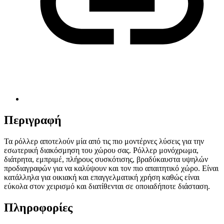
Περιγραφή
Τα ρόλλερ αποτελούν μία από τις πιο μοντέρνες λύσεις για την
εσωτερική διακόσμηση του χώρου σας. Ρόλλερ μονόχρωμα,
διάτρητα, εμπριμέ, πλήρους συσκότισης, βραδύκαυστα υψηλών
προδιαγραφών για να καλύψουν και τον πιο απαιτητικό χώρο. Είναι
κατάλληλα για οικιακή και επαγγελματική χρήση καθώς είναι
εύκολα στον χειρισμό και διατίθενται σε οποιαδήποτε διάσταση.
Πληροφορίες