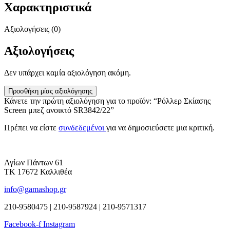
Χαρακτηριστικά
Αξιολογήσεις (0)
Αξιολογήσεις
Δεν υπάρχει καμία αξιολόγηση ακόμη.
Προσθήκη μίας αξιολόγησης
Κάνετε την πρώτη αξιολόγηση για το προϊόν: “Ρόλλερ Σκίασης
Screen μπεζ ανοικτό SR3842/22”
Πρέπει να είστε
συνδεδεμένοι
για να δημοσιεύσετε μια κριτική.
Αγίων Πάντων 61
ΤΚ 17672 Καλλιθέα
info@gamashop.gr
210-9580475 | 210-9587924 | 210-9571317
Facebook-f
Instagram