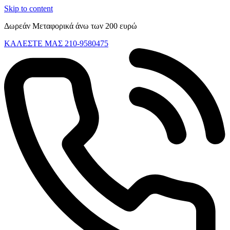
Skip to content
Δωρεάν Μεταφορικά άνω των 200 ευρώ
ΚΑΛΕΣΤΕ ΜΑΣ 210-9580475