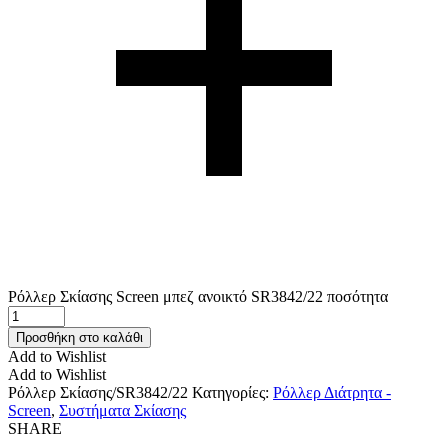
Ρόλλερ Σκίασης Screen μπεζ ανοικτό SR3842/22 ποσότητα
Προσθήκη στο καλάθι
Add to Wishlist
Add to Wishlist
Ρόλλερ Σκίασης/SR3842/22
Κατηγορίες:
Ρόλλερ Διάτρητα -
Screen
,
Συστήματα Σκίασης
SHARE