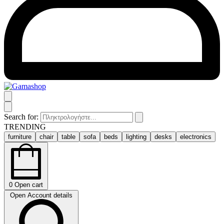
Search for:
TRENDING
furniture
chair
table
sofa
beds
lighting
desks
electronics
0
Open cart
Open Account details