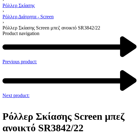
Ρόλλερ Σκίασης
›
Ρόλλερ Διάτρητα - Screen
›
Ρόλλερ Σκίασης Screen μπεζ ανοικτό SR3842/22
Product navigation
Previous product:
Next product:
Ρόλλερ Σκίασης Screen μπεζ
ανοικτό SR3842/22