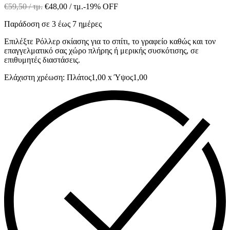
€
59,50
/ τμ.
€
48,00
/ τμ.
-19% OFF
Παράδοση σε 3 έως 7 ημέρες
Επιλέξτε Ρόλλερ σκίασης για το σπίτι, το γραφείο καθώς και τον
επαγγελματικό σας χώρο πλήρης ή μερικής συσκότισης, σε
επιθυμητές διαστάσεις.
Ελάχιστη χρέωση: Πλάτος1,00 x Ύψος1,00