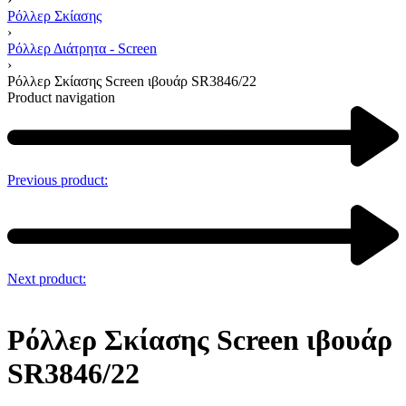
Ρόλλερ Σκίασης
›
Ρόλλερ Διάτρητα - Screen
›
Ρόλλερ Σκίασης Screen ιβουάρ SR3846/22
Product navigation
Previous product:
Next product:
Ρόλλερ Σκίασης Screen ιβουάρ
SR3846/22