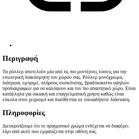
Περιγραφή
Τα ρόλλερ αποτελούν μία από τις πιο μοντέρνες λύσεις για την
εσωτερική διακόσμηση του χώρου σας. Ρόλλερ μονόχρωμα,
διάτρητα, εμπριμέ, πλήρους συσκότισης, βραδύκαυστα υψηλών
προδιαγραφών για να καλύψουν και τον πιο απαιτητικό χώρο. Είναι
κατάλληλα για οικιακή και επαγγελματική χρήση καθώς είναι
εύκολα στον χειρισμό και διατίθενται σε οποιαδήποτε διάσταση.
Πληροφορίες
Διευκρινίζουμε ότι το πραγματικό χρώμα ενδέχεται να διαφέρει
λίγο από αυτό που εμφανίζεται στην οθόνη σας.