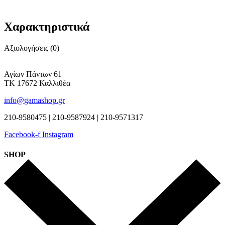
Χαρακτηριστικά
Αξιολογήσεις (0)
Αγίων Πάντων 61
ΤΚ 17672 Καλλιθέα
info@gamashop.gr
210-9580475 | 210-9587924 | 210-9571317
Facebook-f
Instagram
SHOP