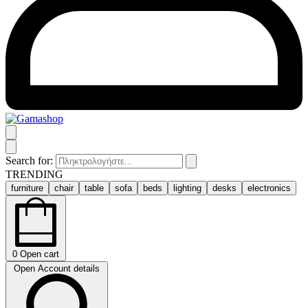
Search for:
TRENDING
furniture
chair
table
sofa
beds
lighting
desks
electronics
0
Open cart
Open Account details