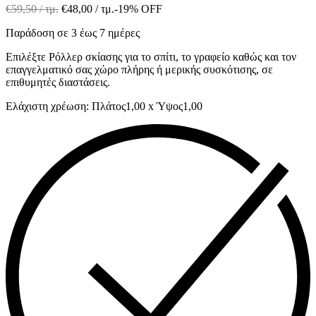
€
59,50
/ τμ.
€
48,00
/ τμ.
-19% OFF
Παράδοση σε 3 έως 7 ημέρες
Επιλέξτε Ρόλλερ σκίασης για το σπίτι, το γραφείο καθώς και τον
επαγγελματικό σας χώρο πλήρης ή μερικής συσκότισης, σε
επιθυμητές διαστάσεις.
Ελάχιστη χρέωση: Πλάτος1,00 x Ύψος1,00