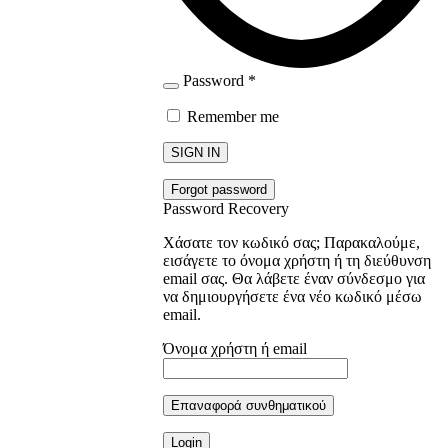
Password
*
Remember me
SIGN IN
Forgot password
Password Recovery
Χάσατε τον κωδικό σας; Παρακαλούμε,
εισάγετε το όνομα χρήστη ή τη διεύθυνση
email σας. Θα λάβετε έναν σύνδεσμο για
να δημιουργήσετε ένα νέο κωδικό μέσω
email.
Όνομα χρήστη ή email
Επαναφορά συνθηματικού
Login