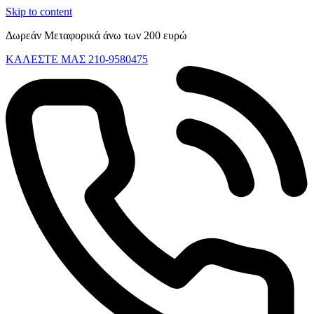
Skip to content
Δωρεάν Μεταφορικά άνω των 200 ευρώ
ΚΑΛΕΣΤΕ ΜΑΣ 210-9580475