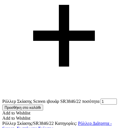
Ρόλλερ Σκίασης Screen ιβουάρ SR3846/22 ποσότητα
Προσθήκη στο καλάθι
Add to Wishlist
Add to Wishlist
Ρόλλερ Σκίασης/SR3846/22
Κατηγορίες:
Ρόλλερ Διάτρητα -