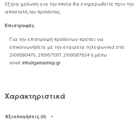
έξτρα χρέωση για την οποία θα ενημερωθείτε πριν την
αποστολή του προϊόντος.
Επιστροφές
Για την επιστροφή προϊόντων πρέπει να
επικοινωνήσετε με την εταιρεία τηλεφωνικά στο:
2109580475, 2109571317, 2109587924 ή μέσω
email:
info@gamashop.g
r
Χαρακτηριστικά
Αξιολογήσεις (0)