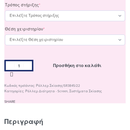
Τρόπος στήριξης
*
Θέση χειριστηρίου
*
Προσθήκη στο καλάθι
Ρόλλερ Σκίασης/SR3845/22
Κατηγορίες:
Ρόλλερ Διάτρητα - Screen
,
Συστήματα Σκίασης
SHARE
Περιγραφή