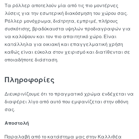
Τα ρόλλερ αποτελούν μία από τις πιο μοντέρνες
λύσεις για την εσωτερική διακόσμηση του χώρου σας.
Ρόλλερ μονόχρωμα, διάτρητα, εμπριμέ, πλήρους
συσκότισης, βραδύκαυστα υψηλών προδιαγραφών για
να καλύψουν και τον πιο απαιτητικό χώρο. Είναι
κατάλληλα για οικιακή και επαγγελματική χρήση
καθώς είναι εύκολα στον χειρισμό και διατίθενται σε
οποιαδήποτε διάσταση.
Πληροφορίες
Διευκρινίζουμε ότι το πραγματικό χρώμα ενδέχεται να
διαφέρει λίγο από αυτό που εμφανίζεται στην οθόνη
σας.
Αποστολή
Παραλαβή από το κατάστημα μας στην Καλλιθέα