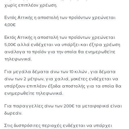
χωρίς επιπλέον χρέωση.
Εντός Αττικής η αποστολή των προϊόντων χρεώνεται
4,00€
Εκτός Αττικής η αποστολή των προϊόντων χρεώνεται
5,00€ αλλά ενδέχεται να υπάρξει και έξτρα χρέωση
ανάλογα το προϊόν για την οποία θα ενημερωθείτε
τηλεφωνικά.
Για μεγάλα δέματα άνω των 10 κιλών , για δέματα
άνω των 2 μέτρων, για χαλιά, μοκέτες ενδέχεται να
υπάρξουν επιπλέον έξοδα αποστολής για τα οποία θα
ενημερωθείτε τηλεφωνικά.
Για παραγγελίες άνω των 200€ τα μεταφορικά είναι
δωρεάν.
Στις δυσπρόσιτες περιοχές ενδέχεται να υπάρχει