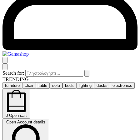
Search for:
TRENDING
furniture
chair
table
sofa
beds
lighting
desks
electronics
0
Open cart
Open Account details