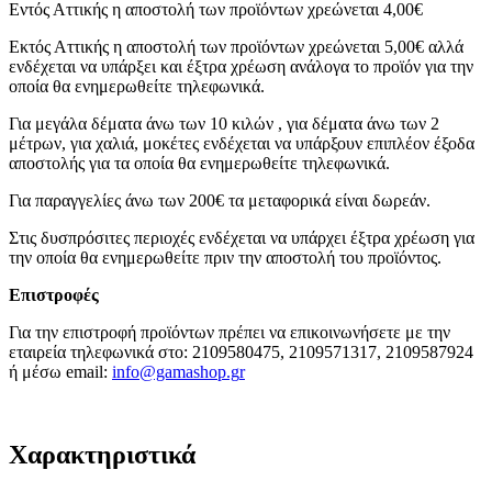
Εντός Αττικής η αποστολή των προϊόντων χρεώνεται 4,00€
Εκτός Αττικής η αποστολή των προϊόντων χρεώνεται 5,00€ αλλά
ενδέχεται να υπάρξει και έξτρα χρέωση ανάλογα το προϊόν για την
οποία θα ενημερωθείτε τηλεφωνικά.
Για μεγάλα δέματα άνω των 10 κιλών , για δέματα άνω των 2
μέτρων, για χαλιά, μοκέτες ενδέχεται να υπάρξουν επιπλέον έξοδα
αποστολής για τα οποία θα ενημερωθείτε τηλεφωνικά.
Για παραγγελίες άνω των 200€ τα μεταφορικά είναι δωρεάν.
Στις δυσπρόσιτες περιοχές ενδέχεται να υπάρχει έξτρα χρέωση για
την οποία θα ενημερωθείτε πριν την αποστολή του προϊόντος.
Επιστροφές
Για την επιστροφή προϊόντων πρέπει να επικοινωνήσετε με την
εταιρεία τηλεφωνικά στο: 2109580475, 2109571317, 2109587924
ή μέσω email:
info@gamashop.g
r
Χαρακτηριστικά