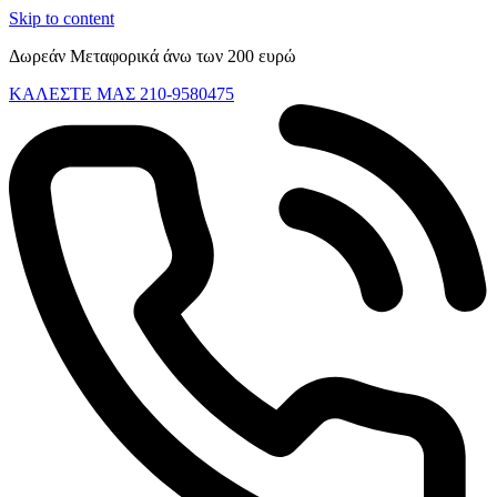
Skip to content
Δωρεάν Μεταφορικά άνω των 200 ευρώ
ΚΑΛΕΣΤΕ ΜΑΣ 210-9580475