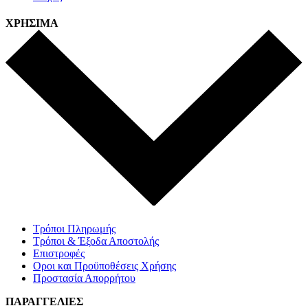
ΧΡΗΣΙΜΑ
Τρόποι Πληρωμής
Τρόποι & Έξοδα Αποστολής
Επιστροφές
Οροι και Προϋποθέσεις Χρήσης
Προστασία Απορρήτου
ΠΑΡΑΓΓΕΛΙΕΣ